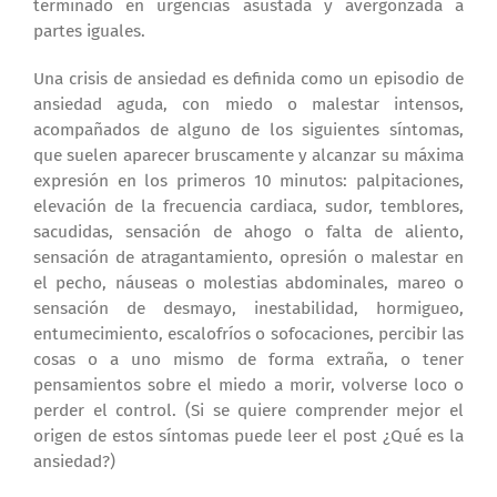
terminado en urgencias asustada y avergonzada a
partes iguales.
Una crisis de ansiedad es definida como un episodio de
ansiedad aguda, con miedo o malestar intensos,
acompañados de alguno de los siguientes síntomas,
que suelen aparecer bruscamente y alcanzar su máxima
expresión en los primeros 10 minutos: palpitaciones,
elevación de la frecuencia cardiaca, sudor, temblores,
sacudidas, sensación de ahogo o falta de aliento,
sensación de atragantamiento, opresión o malestar en
el pecho, náuseas o molestias abdominales, mareo o
sensación de desmayo, inestabilidad, hormigueo,
entumecimiento, escalofríos o sofocaciones, percibir las
cosas o a uno mismo de forma extraña, o tener
pensamientos sobre el miedo a morir, volverse loco o
perder el control. (Si se quiere comprender mejor el
origen de estos síntomas puede leer el post ¿Qué es la
ansiedad?)