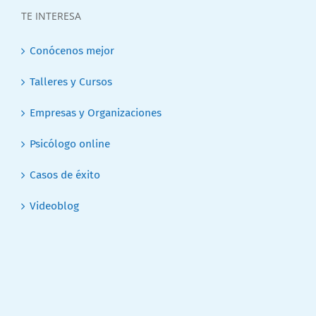
TE INTERESA
Conócenos mejor
Talleres y Cursos
Empresas y Organizaciones
Psicólogo online
Casos de éxito
Videoblog