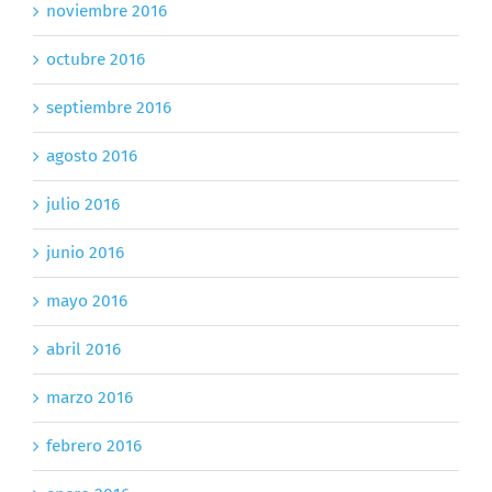
noviembre 2016
octubre 2016
septiembre 2016
agosto 2016
julio 2016
junio 2016
mayo 2016
abril 2016
marzo 2016
febrero 2016