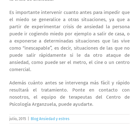
Es importante intervenir cuanto antes para impedir que
el miedo se generalice a otras situaciones, ya que a
partir de experimentar crisis de ansiedad la persona
puede ir cogiendo miedo por ejemplo a salir de casa, o
a exponerse a determinadas situaciones que las vive
como “inescapable”, es decir, situaciones de las que no
puede salir rápidamente si le da otro ataque de
ansiedad, como puede ser el metro, el cine o un centro
comercial.
Además cuánto antes se intervenga más fácil y rápido
resultará el tratamiento. Ponte en contacto con
nosotros, el equipo de terapeutas del Centro de
Psicología Arganzuela, puede ayudarte.
julio, 2015
|
Blog Ansiedad y estres