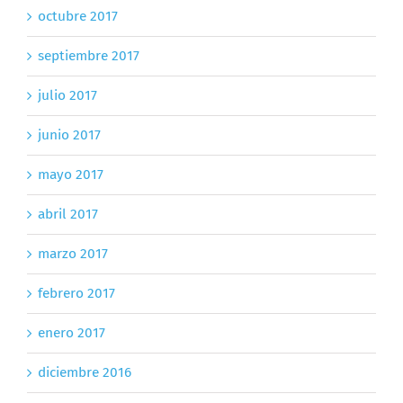
octubre 2017
septiembre 2017
julio 2017
junio 2017
mayo 2017
abril 2017
marzo 2017
febrero 2017
enero 2017
diciembre 2016