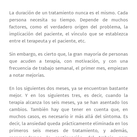
La duración de un tratamiento nunca es el mismo. Cada
persona necesita su tiempo. Depende de muchos
factores, como el verdadero origen del problema, la
implicación del paciente, el vínculo que se establezca
entre el terapeuta y el paciente, etc.
Sin embargo, es cierto que, la gran mayoría de personas
que acuden a terapia, con motivación, y con una
frecuencia de trabajo semanal, el primer mes, empiezan
a notar mejorías.
En los siguientes dos meses, ya se encuentran bastante
mejor. Y en los siguientes tres, es decir, cuando la
terapia alcanza los seis meses, ya se han asentado los
cambios. También hay que tener en cuenta que, en
muchos casos, es necesario ir más allá del síntoma. Es
decir, la ansiedad queda prácticamente eliminada en los
primeros seis meses de tratamiento, y además,