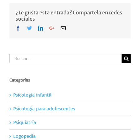
¿Te gusta esta entrada? Compartela en redes
sociales
Facebook
Twitter
LinkedIn
Google+
Email
Buscar
Categorías
Psicología infantil
Psicología para adolescentes
Psiquiatría
Logopedia