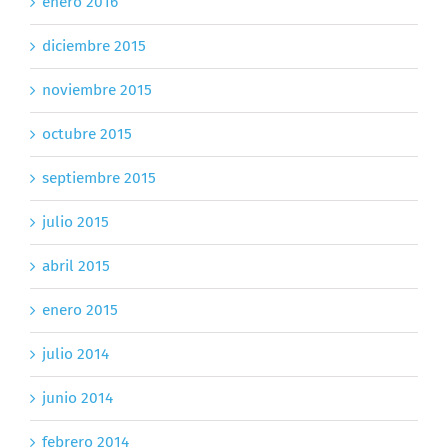
enero 2016
diciembre 2015
noviembre 2015
octubre 2015
septiembre 2015
julio 2015
abril 2015
enero 2015
julio 2014
junio 2014
febrero 2014