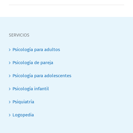
SERVICIOS
Psicología para adultos
Psicología de pareja
Psicología para adolescentes
Psicología infantil
Psiquiatría
Logopedia