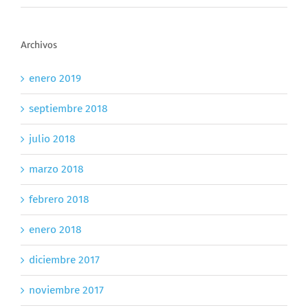
Archivos
enero 2019
septiembre 2018
julio 2018
marzo 2018
febrero 2018
enero 2018
diciembre 2017
noviembre 2017