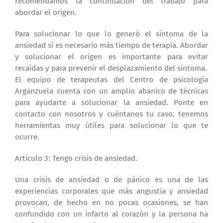
recomendamos la continuación del trabajo para
abordar el origen.
Para solucionar lo que lo generó el síntoma de la
ansiedad sí es necesario más tiempo de terapia. Abordar
y solucionar el origen es importante para evitar
recaídas y para prevenir el desplazamiento del síntoma.
El equipo de terapeutas del Centro de psicología
Arganzuela cuenta con un amplio abanico de técnicas
para ayudarte a solucionar la ansiedad. Ponte en
contacto con nosotros y cuéntanos tu caso, tenemos
herramientas muy útiles para solucionar lo que te
ocurre.
Articulo 3: Tengo crisis de ansiedad.
Una crisis de ansiedad o de pánico es una de las
experiencias corporales que más angustia y ansiedad
provocan, de hecho en no pocas ocasiones, se han
confundido con un infarto al corazón y la persona ha