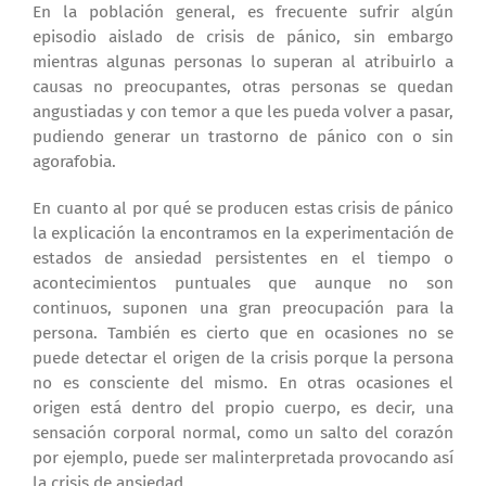
En la población general, es frecuente sufrir algún
episodio aislado de crisis de pánico, sin embargo
mientras algunas personas lo superan al atribuirlo a
causas no preocupantes, otras personas se quedan
angustiadas y con temor a que les pueda volver a pasar,
pudiendo generar un trastorno de pánico con o sin
agorafobia.
En cuanto al por qué se producen estas crisis de pánico
la explicación la encontramos en la experimentación de
estados de ansiedad persistentes en el tiempo o
acontecimientos puntuales que aunque no son
continuos, suponen una gran preocupación para la
persona. También es cierto que en ocasiones no se
puede detectar el origen de la crisis porque la persona
no es consciente del mismo. En otras ocasiones el
origen está dentro del propio cuerpo, es decir, una
sensación corporal normal, como un salto del corazón
por ejemplo, puede ser malinterpretada provocando así
la crisis de ansiedad.