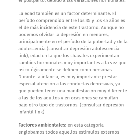
el postparto, debido a las variaciones hormonales.
La edad también es un factor determinante. El
período comprendido entre los 35 y los 45 años es
el de más incidencia de este trastorno. Aunque no
podemos olvidar la depresión en menores,
principalmente en el período de la pubertad y de la
adolescencia (consultar depresión adolescencia
link), edad en la que los chavales experimentan
cambios hormonales muy importantes a la vez que
psicológicamente se definen como personas.
Durante la infancia, es muy importante prestar
especial atención a las conductas depresivas, ya
que pueden tener una manifestación muy diferente
a las de los adultos y en ocasiones se camuflan
bajo otro tipo de trastornos. (consultar depresión
infantil link)
Factores ambientales:
en esta categoría
englobamos todos aquellos estímulos externos