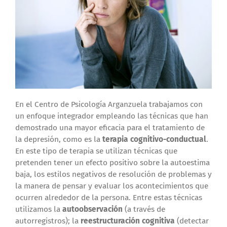
En el Centro de Psicología Arganzuela trabajamos con
un enfoque integrador empleando las técnicas que han
demostrado una mayor eficacia para el tratamiento de
la depresión, como es la
terapia cognitivo-conductual
.
En este tipo de terapia se utilizan técnicas que
pretenden tener un efecto positivo sobre la autoestima
baja, los estilos negativos de resolución de problemas y
la manera de pensar y evaluar los acontecimientos que
ocurren alrededor de la persona. Entre estas técnicas
utilizamos la
autoobservación
(a través de
autorregistros); la
reestructuración cognitiva
(detectar