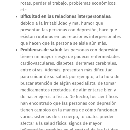
rotas, perder el trabajo, problemas económicos,
etc.
Dificultad en las relaciones interpersonales:
debido a la irritabilidad y mal humor que
presentan las personas con depresión, hace que
existan rupturas en las relaciones interpersonales
que hacen que la persona se aísle aún más.
Problemas de salud:
las personas con depresión
tienen un mayor riesgo de padecer enfermedades
cardiovasculares, diabetes, derrames cerebrales,
entre otras. Además, presentan más dificultad
para cuidar de su salud, por ejemplo, a la hora de
buscar atención de algún especialista, de tomar
medicamentos recetados, de alimentarse bien y
de hacer ejercicio físico. De hecho, los científicos
han encontrado que las personas con depresión
tienen cambios en la manera de cómo funcionan
varios sistemas de su cuerpo, lo cuales pueden
afectar a la salud física: signos de mayor