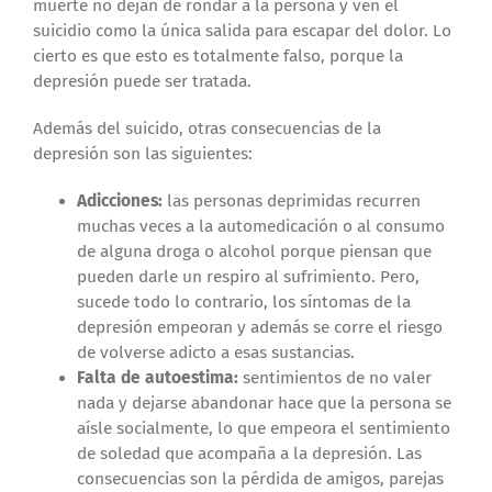
muerte no dejan de rondar a la persona y ven el
suicidio como la única salida para escapar del dolor. Lo
cierto es que esto es totalmente falso, porque la
depresión puede ser tratada.
Además del suicido, otras consecuencias de la
depresión son las siguientes:
Adicciones:
las personas deprimidas recurren
muchas veces a la automedicación o al consumo
de alguna droga o alcohol porque piensan que
pueden darle un respiro al sufrimiento. Pero,
sucede todo lo contrario, los síntomas de la
depresión empeoran y además se corre el riesgo
de volverse adicto a esas sustancias.
Falta de autoestima:
sentimientos de no valer
nada y dejarse abandonar hace que la persona se
aísle socialmente, lo que empeora el sentimiento
de soledad que acompaña a la depresión. Las
consecuencias son la pérdida de amigos, parejas