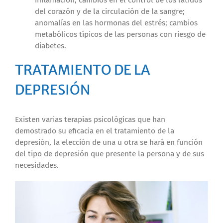
inflamación; cambios en el control de los latidos
del corazón y de la circulación de la sangre;
anomalías en las hormonas del estrés; cambios
metabólicos típicos de las personas con riesgo de
diabetes.
TRATAMIENTO DE LA
DEPRESIÓN
Existen varias terapias psicológicas que han
demostrado su eficacia en el tratamiento de la
depresión, la elección de una u otra se hará en función
del tipo de depresión que presente la persona y de sus
necesidades.