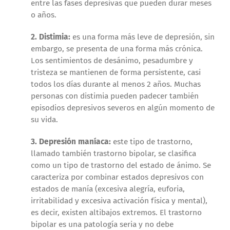
entre las fases depresivas que pueden durar meses
o años.
2. Distimia:
es una forma más leve de depresión, sin
embargo, se presenta de una forma más crónica.
Los sentimientos de desánimo, pesadumbre y
tristeza se mantienen de forma persistente, casi
todos los días durante al menos 2 años. Muchas
personas con distimia pueden padecer también
episodios depresivos severos en algún momento de
su vida.
3. Depresión maníaca:
este tipo de trastorno,
llamado también trastorno bipolar, se clasifica
como un tipo de trastorno del estado de ánimo. Se
caracteriza por combinar estados depresivos con
estados de manía (excesiva alegría, euforia,
irritabilidad y excesiva activación física y mental),
es decir, existen altibajos extremos. El trastorno
bipolar es una patología seria y no debe