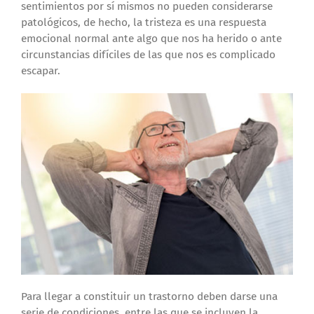
sentimientos por sí mismos no pueden considerarse
patológicos, de hecho, la tristeza es una respuesta
emocional normal ante algo que nos ha herido o ante
circunstancias difíciles de las que nos es complicado
escapar.
Para llegar a constituir un trastorno deben darse una
serie de condiciones, entre las que se incluyen la