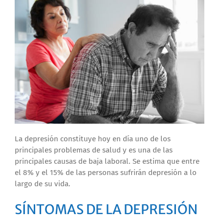
La depresión constituye hoy en día uno de los
principales problemas de salud y es una de las
principales causas de baja laboral. Se estima que entre
el 8% y el 15% de las personas sufrirán depresión a lo
largo de su vida.
SÍNTOMAS DE LA DEPRESIÓN