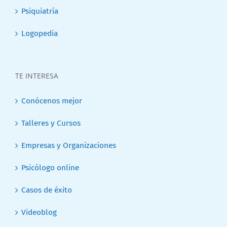
Psiquiatría
Logopedia
TE INTERESA
Conócenos mejor
Talleres y Cursos
Empresas y Organizaciones
Psicólogo online
Casos de éxito
Videoblog