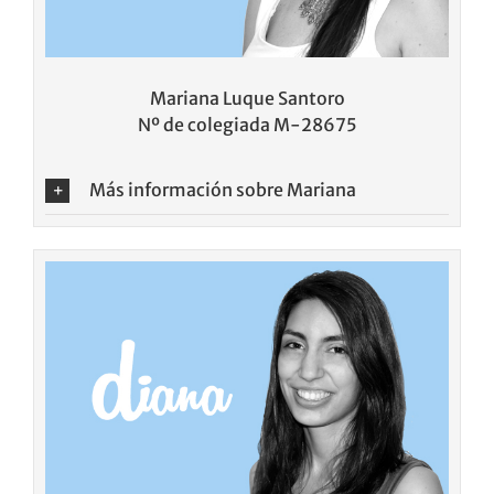
Mariana Luque Santoro
Nº de colegiada M-28675
Más información sobre Mariana