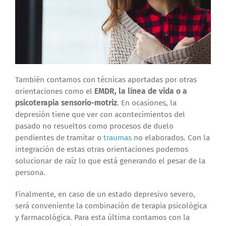
También contamos con técnicas aportadas por otras
orientaciones como el
EMDR, la línea de vida o a
psicoterapia sensorio-motriz
. En ocasiones, la
depresión tiene que ver con acontecimientos del
pasado no resueltos como procesos de duelo
pendientes de tramitar o
traumas
no elaborados. Con la
integración de estas otras orientaciones podemos
solucionar de raíz lo que está generando el pesar de la
persona.
Finalmente, en caso de un estado depresivo severo,
será conveniente la combinación de terapia psicológica
y farmacológica. Para esta última contamos con la