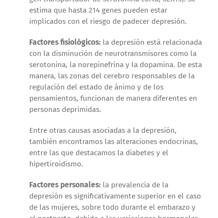
estima que hasta 214 genes pueden estar
implicados con el riesgo de padecer depresión.
Factores fisiológicos:
la depresión está relacionada
con la disminución de neurotransmisores como la
serotonina, la norepinefrina y la dopamina. De esta
manera, las zonas del cerebro responsables de la
regulación del estado de ánimo y de los
pensamientos, funcionan de manera diferentes en
personas deprimidas.
Entre otras causas asociadas a la depresión,
también encontramos las alteraciones endocrinas,
entre las que destacamos la diabetes y el
hipertiroidismo.
Factores personales:
la prevalencia de la
depresión es significativamente superior en el caso
de las mujeres, sobre todo durante el embarazo y