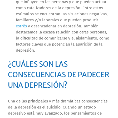
que influyen en las personas y que pueden actuar
como catalizadores de la depresión. Entre estos
estímulos se encuentran las situaciones negativas,
familiares y/o laborales que pueden producir
estrés
y desencadenar en depresión. También
destacamos la escasa relación con otras personas,
la dificultad de comunicarse y el aislamiento, como
factores claves que potencian la aparición de la
depresión.
¿CUÁLES SON LAS
CONSECUENCIAS DE PADECER
UNA DEPRESIÓN?
Una de las principales y más dramáticas consecuencias
de la depresión es el suicidio. Cuando un estado
depresivo está muy avanzado, los pensamientos de