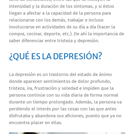
intensidad y la duración de los síntomas, y si éstos
llegan a afectar a la capacidad de la persona para
relacionarse con los demás, trabajar e incluso
involucrarse en actividades de su día a día (hacer la
compra, cocinar, deporte, etc.). De ahí la importancia de
saber diferenciar entre tristeza y depresión.
¿QUÉ ES LA DEPRESIÓN?
La depresión es un trastorno del estado de ánimo
donde aparecen sentimientos de dolor profundo,
tristeza, ira, frustración y soledad e impiden que la
persona continúe con su vida diaria de forma normal
durante un tiempo prolongado. Además, la persona va
perdiendo el interés por las cosas con las que antes
disfrutaba y abandona sus aficiones, puesto que ya no
encuentra placer en ellas.