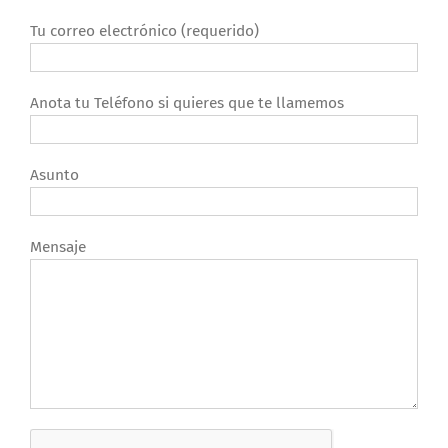
Tu correo electrónico (requerido)
Anota tu Teléfono si quieres que te llamemos
Asunto
Mensaje