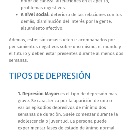
dolor de cabeza, alteraciones en el apetito,
problemas digestivos.
A nivel social:
deterioro de las relaciones con los
demás, disminución del interés por la gente,
aislamiento afectivo.
Además, estos síntomas suelen ir acompañados por
pensamientos negativos sobre uno mismo, el mundo y
el futuro y deben estar presentes durante al menos dos
semanas.
TIPOS DE DEPRESIÓN
1. Depresión Mayor:
es el tipo de depresión más
grave. Se caracteriza por la aparición de uno o
varios episodios depresivos de mínimo dos
semanas de duración. Suele comenzar durante la
adolescencia o juventud. La persona puede
experimentar fases de estado de ánimo normal