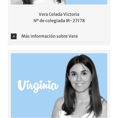
Vera Celada Victoria
Nº de colegiada M-27178
Más información sobre Vera