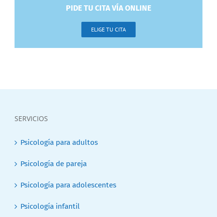
PIDE TU CITA VÍA ONLINE
ELIGE TU CITA
SERVICIOS
Psicología para adultos
Psicología de pareja
Psicología para adolescentes
Psicología infantil