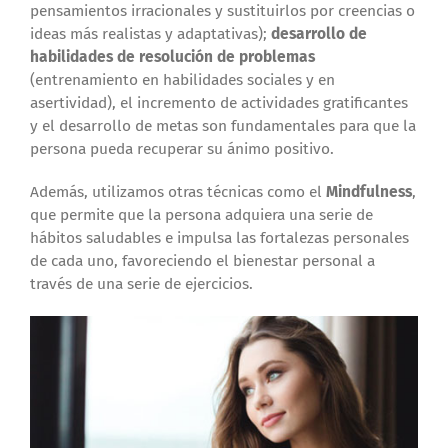
pensamientos irracionales y sustituirlos por creencias o
ideas más realistas y adaptativas);
desarrollo de
habilidades de resolución de problemas
(entrenamiento en habilidades sociales y en
asertividad), el incremento de actividades gratificantes
y el desarrollo de metas son fundamentales para que la
persona pueda recuperar su ánimo positivo.
Además, utilizamos otras técnicas como el
Mindfulness
,
que permite que la persona adquiera una serie de
hábitos saludables e impulsa las fortalezas personales
de cada uno, favoreciendo el bienestar personal a
través de una serie de ejercicios.