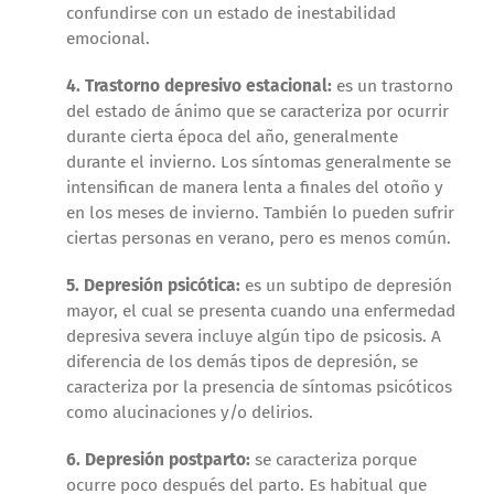
confundirse con un estado de inestabilidad
emocional.
4. Trastorno depresivo estacional:
es un trastorno
del estado de ánimo que se caracteriza por ocurrir
durante cierta época del año, generalmente
durante el invierno. Los síntomas generalmente se
intensifican de manera lenta a finales del otoño y
en los meses de invierno. También lo pueden sufrir
ciertas personas en verano, pero es menos común.
5. Depresión psicótica:
es un subtipo de depresión
mayor, el cual se presenta cuando una enfermedad
depresiva severa incluye algún tipo de psicosis. A
diferencia de los demás tipos de depresión, se
caracteriza por la presencia de síntomas psicóticos
como alucinaciones y/o delirios.
6. Depresión postparto:
se caracteriza porque
ocurre poco después del parto. Es habitual que