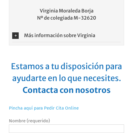
Virginia Moraleda Borja
Nº de colegiada M-32620
Más información sobre Virginia
Estamos a tu disposición para
ayudarte en lo que necesites.
Contacta con nosotros
Pincha aquí para Pedir Cita Online
Nombre (requerido)