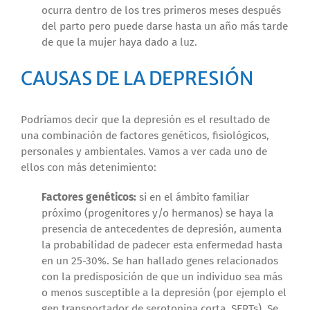
ocurra dentro de los tres primeros meses después
del parto pero puede darse hasta un año más tarde
de que la mujer haya dado a luz.
CAUSAS DE LA DEPRESIÓN
Podríamos decir que la depresión es el resultado de
una combinación de factores genéticos, fisiológicos,
personales y ambientales. Vamos a ver cada uno de
ellos con más detenimiento:
Factores genéticos:
si en el ámbito familiar
próximo (progenitores y/o hermanos) se haya la
presencia de antecedentes de depresión, aumenta
la probabilidad de padecer esta enfermedad hasta
en un 25-30%. Se han hallado genes relacionados
con la predisposición de que un individuo sea más
o menos susceptible a la depresión (por ejemplo el
gen transportador de serotonina corta, SERTs). Se