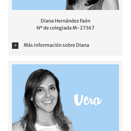
Diana Hernández Faón
Nº de colegiada M-27367
Más información sobre Diana