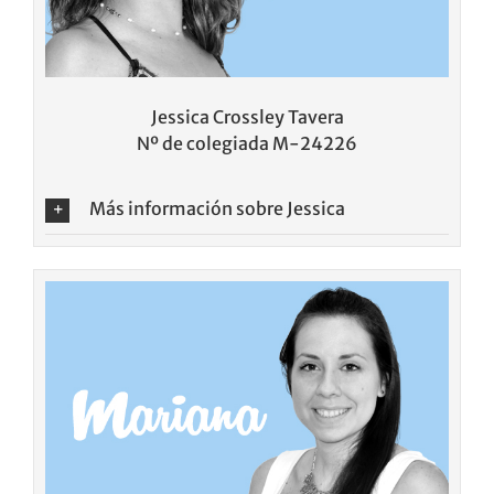
Jessica Crossley Tavera
Nº de colegiada M-24226
Más información sobre Jessica