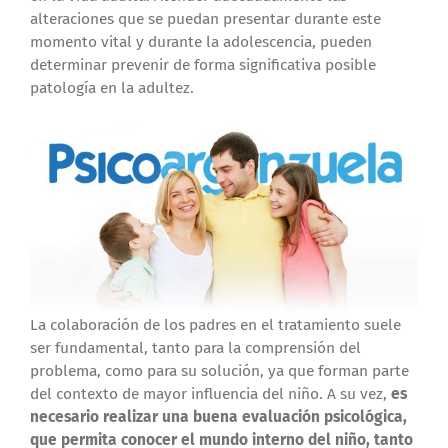
alteraciones que se puedan presentar durante este
momento vital y durante la adolescencia, pueden
determinar prevenir de forma significativa posible
patología en la adultez.
La colaboración de los padres en el tratamiento suele
ser fundamental, tanto para la comprensión del
problema, como para su solución, ya que forman parte
del contexto de mayor influencia del niño. A su vez,
es
necesario realizar una buena evaluación psicológica,
que permita conocer el mundo interno del niño, tanto