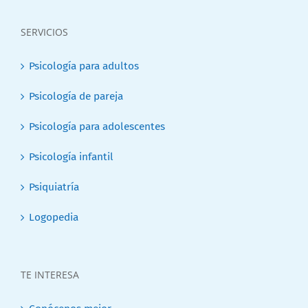
SERVICIOS
Psicología para adultos
Psicología de pareja
Psicología para adolescentes
Psicología infantil
Psiquiatría
Logopedia
TE INTERESA