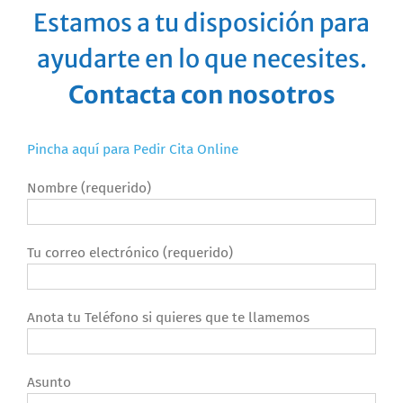
Estamos a tu disposición para
ayudarte en lo que necesites.
Contacta con nosotros
Pincha aquí para Pedir Cita Online
Nombre (requerido)
Tu correo electrónico (requerido)
Anota tu Teléfono si quieres que te llamemos
Asunto