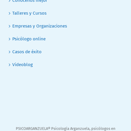
Conócenos mejor
Talleres y Cursos
Empresas y Organizaciones
Psicólogo online
Casos de éxito
Videoblog
PSICOARGANZUELA® Psicología Arganzuela, psicólogos en