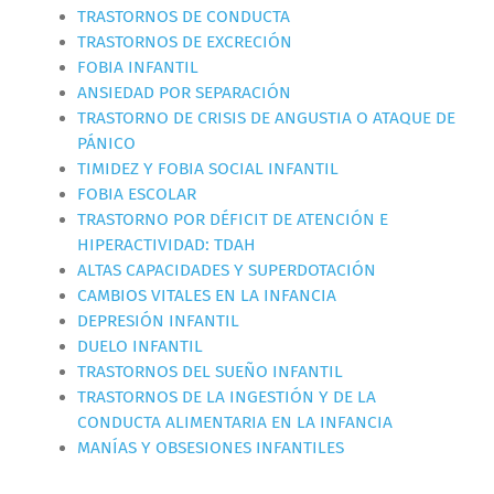
TRASTORNOS DE CONDUCTA
TRASTORNOS DE EXCRECIÓN
FOBIA INFANTIL
ANSIEDAD POR SEPARACIÓN
TRASTORNO DE CRISIS DE ANGUSTIA O ATAQUE DE
PÁNICO
TIMIDEZ Y FOBIA SOCIAL INFANTIL
FOBIA ESCOLAR
TRASTORNO POR DÉFICIT DE ATENCIÓN E
HIPERACTIVIDAD: TDAH
ALTAS CAPACIDADES Y SUPERDOTACIÓN
CAMBIOS VITALES EN LA INFANCIA
DEPRESIÓN INFANTIL
DUELO INFANTIL
TRASTORNOS DEL SUEÑO INFANTIL
TRASTORNOS DE LA INGESTIÓN Y DE LA
CONDUCTA ALIMENTARIA EN LA INFANCIA
MANÍAS Y OBSESIONES INFANTILES