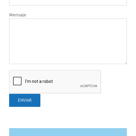
Mensaje