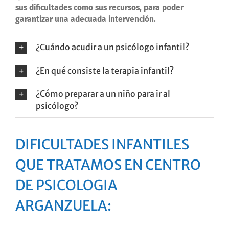
sus dificultades como sus recursos, para poder
garantizar una adecuada intervención.
¿Cuándo acudir a un psicólogo infantil?
¿En qué consiste la terapia infantil?
¿Cómo preparar a un niño para ir al
psicólogo?
DIFICULTADES INFANTILES
QUE TRATAMOS EN CENTRO
DE PSICOLOGIA
ARGANZUELA: