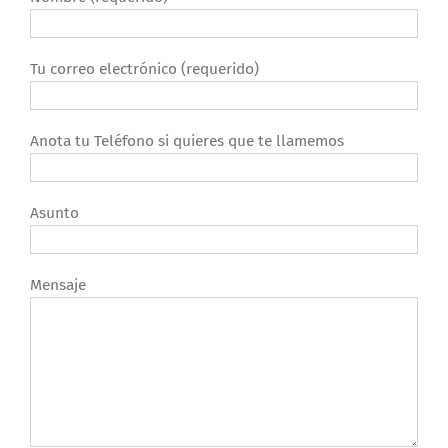
Tu correo electrónico (requerido)
Anota tu Teléfono si quieres que te llamemos
Asunto
Mensaje