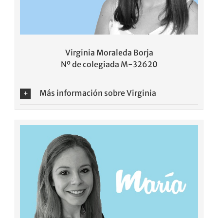
Virginia Moraleda Borja
Nº de colegiada M-32620
Más información sobre Virginia