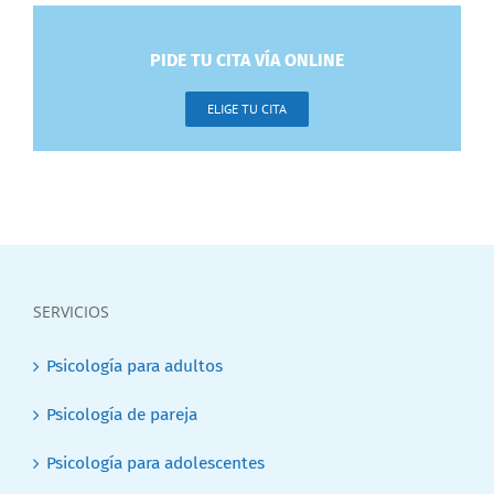
PIDE TU CITA VÍA ONLINE
ELIGE TU CITA
SERVICIOS
Psicología para adultos
Psicología de pareja
Psicología para adolescentes