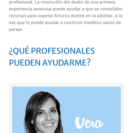
profesional. La resolución del duelo de una primera
experiencia amorosa puede ayudar a que se consoliden
recursos para superar futuros duelos en la adultez, a la
vez que le puede ayudar a construir modelos sanos de
pareja.
¿QUÉ PROFESIONALES
PUEDEN AYUDARME?