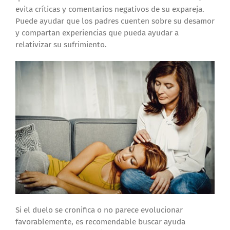
evita críticas y comentarios negativos de su expareja.
Puede ayudar que los padres cuenten sobre su desamor
y compartan experiencias que pueda ayudar a
relativizar su sufrimiento.
Si el duelo se cronifica o no parece evolucionar
favorablemente, es recomendable buscar ayuda