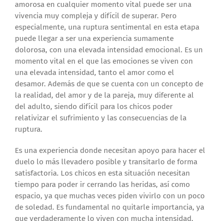
amorosa en cualquier momento vital puede ser una
vivencia muy compleja y difícil de superar. Pero
especialmente, una ruptura sentimental en esta etapa
puede llegar a ser una experiencia sumamente
dolorosa, con una elevada intensidad emocional. Es un
momento vital en el que las emociones se viven con
una elevada intensidad, tanto el amor como el
desamor. Además de que se cuenta con un concepto de
la realidad, del amor y de la pareja, muy diferente al
del adulto, siendo difícil para los chicos poder
relativizar el sufrimiento y las consecuencias de la
ruptura.
Es una experiencia donde necesitan apoyo para hacer el
duelo lo más llevadero posible y transitarlo de forma
satisfactoria. Los chicos en esta situación necesitan
tiempo para poder ir cerrando las heridas, así como
espacio, ya que muchas veces piden vivirlo con un poco
de soledad. Es fundamental no quitarle importancia, ya
que verdaderamente lo viven con mucha intensidad,