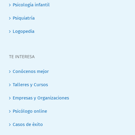
Psicología infantil
Psiquiatría
Logopedia
TE INTERESA
Conócenos mejor
Talleres y Cursos
Empresas y Organizaciones
Psicólogo online
Casos de éxito