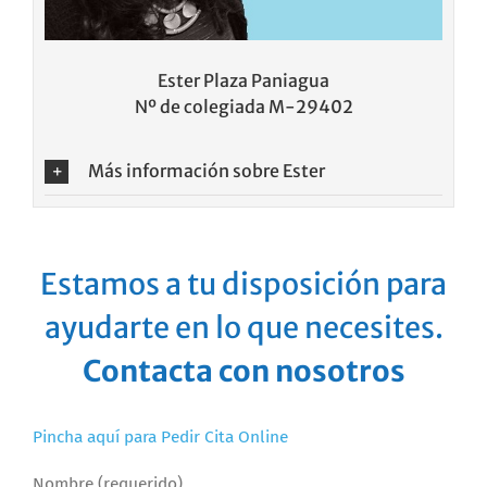
Ester Plaza Paniagua
Nº de colegiada M-29402
Más información sobre Ester
Estamos a tu disposición para
ayudarte en lo que necesites.
Contacta con nosotros
Pincha aquí para Pedir Cita Online
Nombre (requerido)