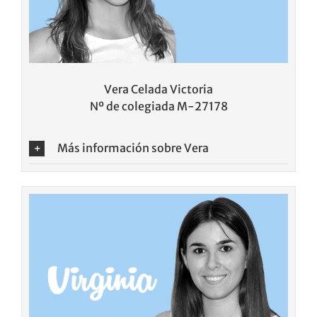
Vera Celada Victoria
Nº de colegiada M-27178
Más información sobre Vera