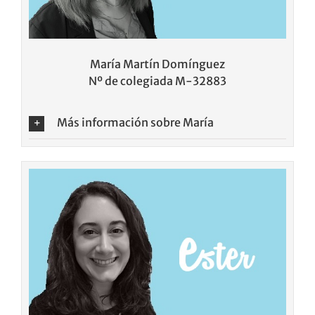
María Martín Domínguez
Nº de colegiada M-32883
Más información sobre María