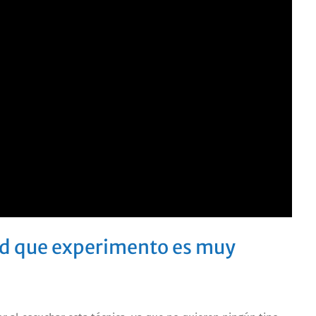
dad que experimento es muy