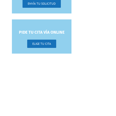
ENVÍA TU SOLICITUD
PIDE TU CITA VÍA ONLINE
ELIGE TU CITA