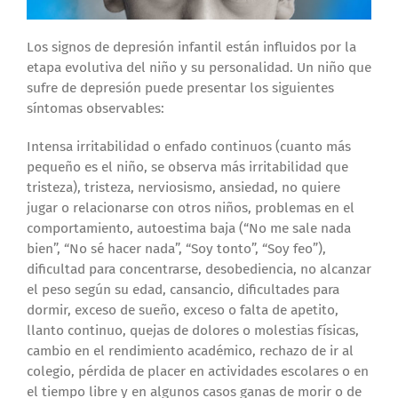
Los signos de depresión infantil están influidos por la
etapa evolutiva del niño y su personalidad. Un niño que
sufre de depresión puede presentar los siguientes
síntomas observables:
Intensa irritabilidad o enfado continuos (cuanto más
pequeño es el niño, se observa más irritabilidad que
tristeza), tristeza, nerviosismo, ansiedad, no quiere
jugar o relacionarse con otros niños, problemas en el
comportamiento, autoestima baja (“No me sale nada
bien”, “No sé hacer nada”, “Soy tonto”, “Soy feo”),
dificultad para concentrarse, desobediencia, no alcanzar
el peso según su edad, cansancio, dificultades para
dormir, exceso de sueño, exceso o falta de apetito,
llanto continuo, quejas de dolores o molestias físicas,
cambio en el rendimiento académico, rechazo de ir al
colegio, pérdida de placer en actividades escolares o en
el tiempo libre y en algunos casos ganas de morir o de