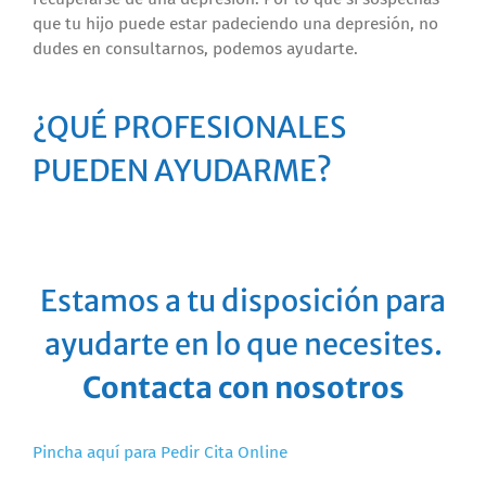
que tu hijo puede estar padeciendo una depresión, no
dudes en consultarnos, podemos ayudarte.
¿QUÉ PROFESIONALES
PUEDEN AYUDARME?
Estamos a tu disposición para
ayudarte en lo que necesites.
Contacta con nosotros
Pincha aquí para Pedir Cita Online