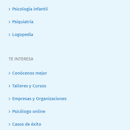
Psicología infantil
Psiquiatría
Logopedia
TE INTERESA
Conócenos mejor
Talleres y Cursos
Empresas y Organizaciones
Psicólogo online
Casos de éxito