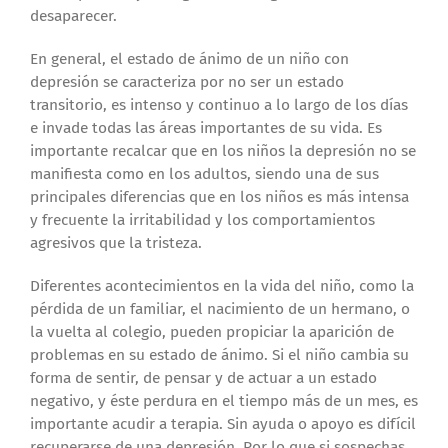
desaparecer.
En general, el estado de ánimo de un niño con
depresión se caracteriza por no ser un estado
transitorio, es intenso y continuo a lo largo de los días
e invade todas las áreas importantes de su vida. Es
importante recalcar que en los niños la depresión no se
manifiesta como en los adultos, siendo una de sus
principales diferencias que en los niños es más intensa
y frecuente la irritabilidad y los comportamientos
agresivos que la tristeza.
Diferentes acontecimientos en la vida del niño, como la
pérdida de un familiar, el nacimiento de un hermano, o
la vuelta al colegio, pueden propiciar la aparición de
problemas en su estado de ánimo. Si el niño cambia su
forma de sentir, de pensar y de actuar a un estado
negativo, y éste perdura en el tiempo más de un mes, es
importante acudir a terapia. Sin ayuda o apoyo es difícil
recuperarse de una depresión. Por lo que si sospechas