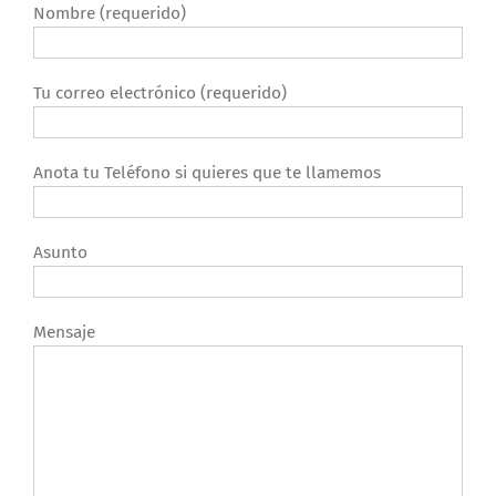
Nombre (requerido)
Tu correo electrónico (requerido)
Anota tu Teléfono si quieres que te llamemos
Asunto
Mensaje