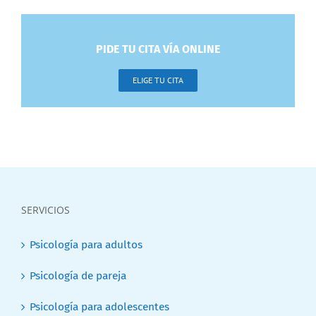
PIDE TU CITA VÍA ONLINE
ELIGE TU CITA
SERVICIOS
Psicología para adultos
Psicología de pareja
Psicología para adolescentes