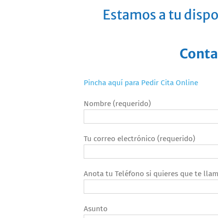
Estamos a tu dispo
Conta
Pincha aquí para Pedir Cita Online
Nombre (requerido)
Tu correo electrónico (requerido)
Anota tu Teléfono si quieres que te ll
Asunto