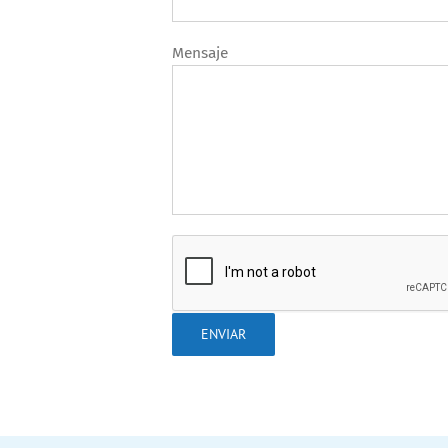
Mensaje