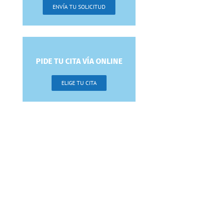
ENVÍA TU SOLICITUD
PIDE TU CITA VÍA ONLINE
ELIGE TU CITA