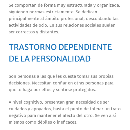
Se comportan de forma muy estructurada y organizada,
siguiendo normas estrictamente. Se dedican
principalmente al ámbito profesional, descuidando las
actividades de ocio. En sus relaciones sociales suelen
ser correctos y distantes.
TRASTORNO DEPENDIENTE
DE LA PERSONALIDAD
Son personas a las que les cuesta tomar sus propias
decisiones. Necesitan confiar en otras personas para
que lo haga por ellos y sentirse protegidos.
A nivel cognitivo, presentan gran necesidad de ser
cuidados y apoyados, hasta el punto de tolerar un trato
negativo para mantener el afecto del otro. Se ven a sí
mismos como débiles o ineficaces.