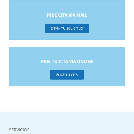
PIDE CITA VÍA MAIL
ENVÍA TU SOLICITUD
PIDE TU CITA VÍA ONLINE
ELIGE TU CITA
SERVICIOS