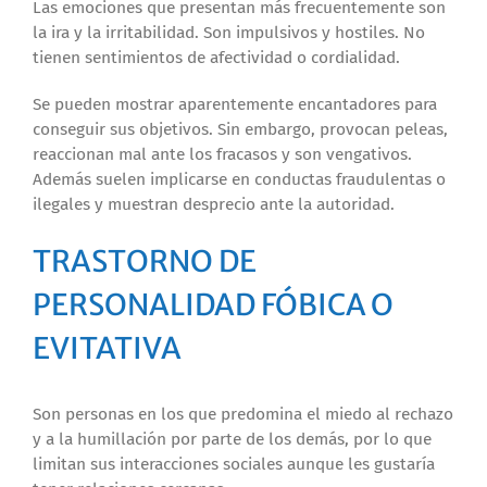
Las emociones que presentan más frecuentemente son
la ira y la irritabilidad. Son impulsivos y hostiles. No
tienen sentimientos de afectividad o cordialidad.
Se pueden mostrar aparentemente encantadores para
conseguir sus objetivos. Sin embargo, provocan peleas,
reaccionan mal ante los fracasos y son vengativos.
Además suelen implicarse en conductas fraudulentas o
ilegales y muestran desprecio ante la autoridad.
TRASTORNO DE
PERSONALIDAD FÓBICA O
EVITATIVA
Son personas en los que predomina el miedo al rechazo
y a la humillación por parte de los demás, por lo que
limitan sus interacciones sociales aunque les gustaría