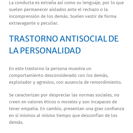
La conducta es extraña así como su lenguaje, por lo que
suelen permanecer aislados ante el rechazo o la
incomprensión de los demás. Suelen vestir de forma
extravagante o peculiar.
TRASTORNO ANTISOCIAL DE
LA PERSONALIDAD
En este trastorno la persona muestra un
comportamiento desconsiderado con los demás,
explotador y agresivo, con ausencia de remordimiento.
Se caracterizan por despreciar las normas sociales, no
creen en valores éticos o morales y son incapaces de
tener empatía. En cambio, presentan una gran confianza
en sí mismos al mismo tiempo que desconfían de los
demás.