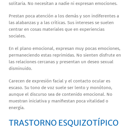
solitaria. No necesitan a nadie ni expresan emociones.
Prestan poca atención a los demás y son indiferentes a
las alabanzas y a las críticas. Sus intereses se suelen
centrar en cosas materiales que en experiencias
sociales.
En el plano emocional, expresan muy pocas emociones,
permaneciendo estas reprimidas. No sienten disfrute en
las relaciones cercanas y presentan un deseo sexual
disminuido.
Carecen de expresión facial y el contacto ocular es
escaso. Su tono de voz suele ser lento y monótono,
aunque el discurso sea de contenido emocional. No
muestran iniciativa y manifiestan poca vitalidad o
energía.
TRASTORNO ESQUIZOTÍPICO