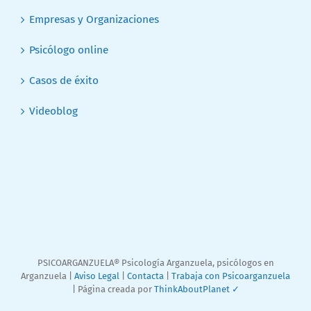
Empresas y Organizaciones
Psicólogo online
Casos de éxito
Videoblog
PSICOARGANZUELA® Psicología Arganzuela, psicólogos en
Arganzuela |
Aviso Legal
|
Contacta
|
Trabaja con Psicoarganzuela
| Página creada por
ThinkAboutPlanet ✓