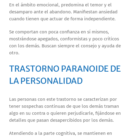
En el ámbito emocional, predomina el temor y el
desamparo ante el abandono. Manifiestan ansiedad
cuando tienen que actuar de forma independiente.
Se comportan con poca confianza en sí mismos,
mostrándose apegados, conformistas y poco críticos
con los demás. Buscan siempre el consejo y ayuda de
otro.
TRASTORNO PARANOIDE DE
LA PERSONALIDAD
Las personas con este trastorno se caracterizan por
tener sospechas continuas de que los demás traman
algo en su contra o quieren perjudicarle, fijándose en
detalles que pasan desapercibidos por los demás.
Atendiendo a la parte cognitiva, se mantienen en