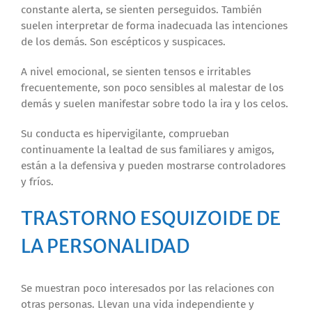
constante alerta, se sienten perseguidos. También
suelen interpretar de forma inadecuada las intenciones
de los demás. Son escépticos y suspicaces.
A nivel emocional, se sienten tensos e irritables
frecuentemente, son poco sensibles al malestar de los
demás y suelen manifestar sobre todo la ira y los celos.
Su conducta es hipervigilante, comprueban
continuamente la lealtad de sus familiares y amigos,
están a la defensiva y pueden mostrarse controladores
y fríos.
TRASTORNO ESQUIZOIDE DE
LA PERSONALIDAD
Se muestran poco interesados por las relaciones con
otras personas. Llevan una vida independiente y