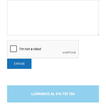
LLÁMANOS AL 914 735 784