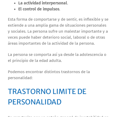
La actividad interpersonal
.
El control de impulsos
.
Esta forma de comportarse y de sentir, es inflexible y se
extiende a una amplia gama de situaciones personales
y sociales. La persona sufre un malestar importante y a
veces puede haber deterioro social, laboral o de otras
áreas importantes de la actividad de la persona.
La persona se comporta así ya desde la adolescencia o
el principio de la edad adulta.
Podemos encontrar distintos trastornos de la
personalidad:
TRASTORNO LIMITE DE
PERSONALIDAD