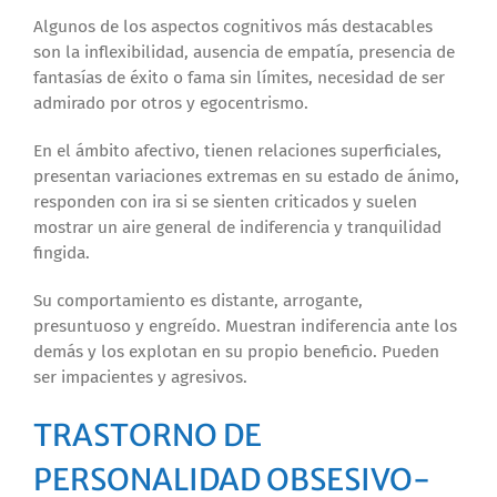
Algunos de los aspectos cognitivos más destacables
son la inflexibilidad, ausencia de empatía, presencia de
fantasías de éxito o fama sin límites, necesidad de ser
admirado por otros y egocentrismo.
En el ámbito afectivo, tienen relaciones superficiales,
presentan variaciones extremas en su estado de ánimo,
responden con ira si se sienten criticados y suelen
mostrar un aire general de indiferencia y tranquilidad
fingida.
Su comportamiento es distante, arrogante,
presuntuoso y engreído. Muestran indiferencia ante los
demás y los explotan en su propio beneficio. Pueden
ser impacientes y agresivos.
TRASTORNO DE
PERSONALIDAD OBSESIVO-