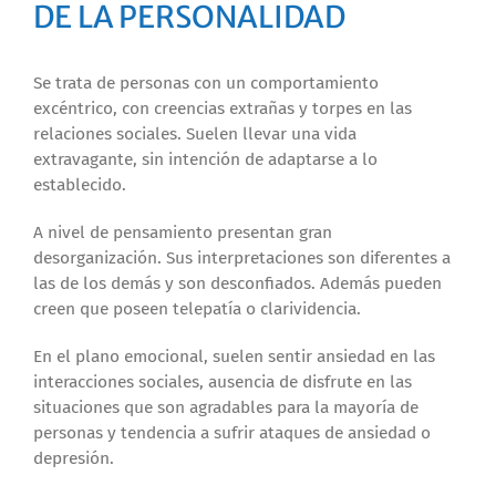
DE LA PERSONALIDAD
Se trata de personas con un comportamiento
excéntrico, con creencias extrañas y torpes en las
relaciones sociales. Suelen llevar una vida
extravagante, sin intención de adaptarse a lo
establecido.
A nivel de pensamiento presentan gran
desorganización. Sus interpretaciones son diferentes a
las de los demás y son desconfiados. Además pueden
creen que poseen telepatía o clarividencia.
En el plano emocional, suelen sentir ansiedad en las
interacciones sociales, ausencia de disfrute en las
situaciones que son agradables para la mayoría de
personas y tendencia a sufrir ataques de ansiedad o
depresión.