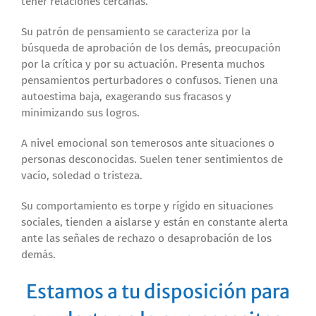
tener relaciones cercanas.
Su patrón de pensamiento se caracteriza por la
búsqueda de aprobación de los demás, preocupación
por la crítica y por su actuación. Presenta muchos
pensamientos perturbadores o confusos. Tienen una
autoestima baja, exagerando sus fracasos y
minimizando sus logros.
A nivel emocional son temerosos ante situaciones o
personas desconocidas. Suelen tener sentimientos de
vacío, soledad o tristeza.
Su comportamiento es torpe y rígido en situaciones
sociales, tienden a aislarse y están en constante alerta
ante las señales de rechazo o desaprobación de los
demás.
Estamos a tu disposición para