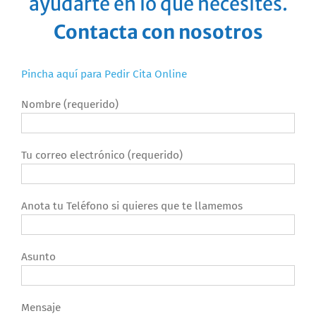
ayudarte en lo que necesites.
Contacta con nosotros
Pincha aquí para Pedir Cita Online
Nombre (requerido)
Tu correo electrónico (requerido)
Anota tu Teléfono si quieres que te llamemos
Asunto
Mensaje