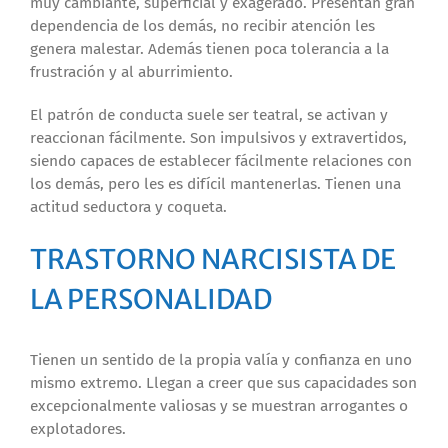
muy cambiante, superficial y exagerado. Presentan gran
dependencia de los demás, no recibir atención les
genera malestar. Además tienen poca tolerancia a la
frustración y al aburrimiento.
El patrón de conducta suele ser teatral, se activan y
reaccionan fácilmente. Son impulsivos y extravertidos,
siendo capaces de establecer fácilmente relaciones con
los demás, pero les es difícil mantenerlas. Tienen una
actitud seductora y coqueta.
TRASTORNO NARCISISTA DE
LA PERSONALIDAD
Tienen un sentido de la propia valía y confianza en uno
mismo extremo. Llegan a creer que sus capacidades son
excepcionalmente valiosas y se muestran arrogantes o
explotadores.