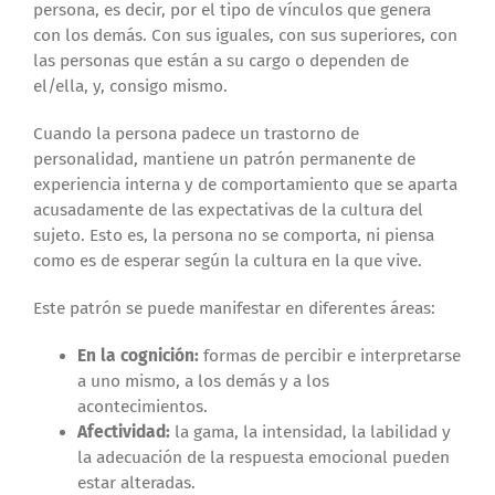
persona, es decir, por el tipo de vínculos que genera
con los demás. Con sus iguales, con sus superiores, con
las personas que están a su cargo o dependen de
el/ella, y, consigo mismo.
Cuando la persona padece un trastorno de
personalidad, mantiene un patrón permanente de
experiencia interna y de comportamiento que se aparta
acusadamente de las expectativas de la cultura del
sujeto. Esto es, la persona no se comporta, ni piensa
como es de esperar según la cultura en la que vive.
Este patrón se puede manifestar en diferentes áreas:
En la cognición:
formas de percibir e interpretarse
a uno mismo, a los demás y a los
acontecimientos.
Afectividad:
la gama, la intensidad, la labilidad y
la adecuación de la respuesta emocional pueden
estar alteradas.