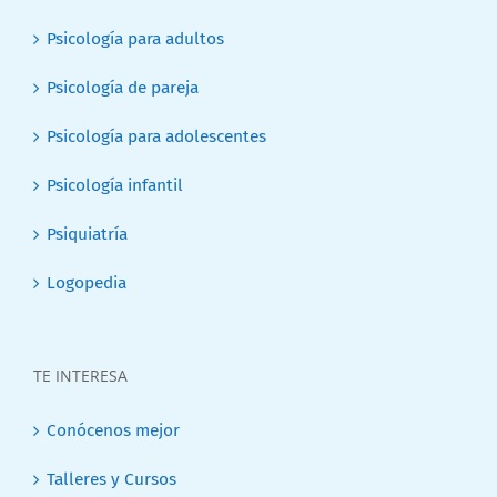
Psicología para adultos
Psicología de pareja
Psicología para adolescentes
Psicología infantil
Psiquiatría
Logopedia
TE INTERESA
Conócenos mejor
Talleres y Cursos