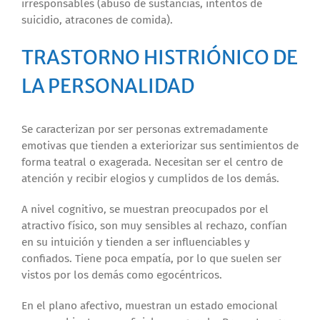
irresponsables (abuso de sustancias, intentos de
suicidio, atracones de comida).
TRASTORNO HISTRIÓNICO DE
LA PERSONALIDAD
Se caracterizan por ser personas extremadamente
emotivas que tienden a exteriorizar sus sentimientos de
forma teatral o exagerada. Necesitan ser el centro de
atención y recibir elogios y cumplidos de los demás.
A nivel cognitivo, se muestran preocupados por el
atractivo físico, son muy sensibles al rechazo, confían
en su intuición y tienden a ser influenciables y
confiados. Tiene poca empatía, por lo que suelen ser
vistos por los demás como egocéntricos.
En el plano afectivo, muestran un estado emocional