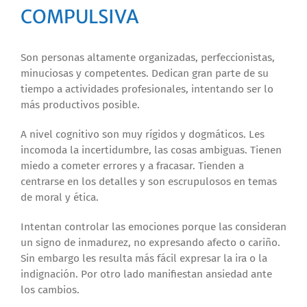
COMPULSIVA
Son personas altamente organizadas, perfeccionistas,
minuciosas y competentes. Dedican gran parte de su
tiempo a actividades profesionales, intentando ser lo
más productivos posible.
A nivel cognitivo son muy rígidos y dogmáticos. Les
incomoda la incertidumbre, las cosas ambiguas. Tienen
miedo a cometer errores y a fracasar. Tienden a
centrarse en los detalles y son escrupulosos en temas
de moral y ética.
Intentan controlar las emociones porque las consideran
un signo de inmadurez, no expresando afecto o cariño.
Sin embargo les resulta más fácil expresar la ira o la
indignación. Por otro lado manifiestan ansiedad ante
los cambios.