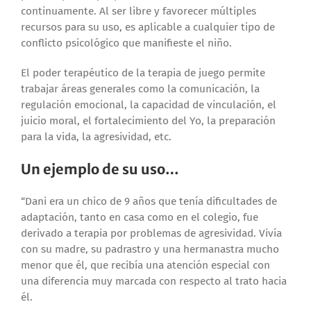
continuamente. Al ser libre y favorecer múltiples
recursos para su uso, es aplicable a cualquier tipo de
conflicto psicológico que manifieste el niño.
El poder terapéutico de la terapia de juego permite
trabajar áreas generales como la comunicación, la
regulación emocional, la capacidad de vinculación, el
juicio moral, el fortalecimiento del Yo, la preparación
para la vida, la agresividad, etc.
Un ejemplo de su uso…
“Dani era un chico de 9 años que tenía dificultades de
adaptación, tanto en casa como en el colegio, fue
derivado a terapia por problemas de agresividad. Vivía
con su madre, su padrastro y una hermanastra mucho
menor que él, que recibía una atención especial con
una diferencia muy marcada con respecto al trato hacia
él.