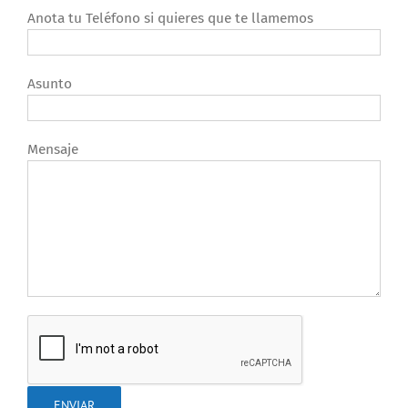
Anota tu Teléfono si quieres que te llamemos
Asunto
Mensaje