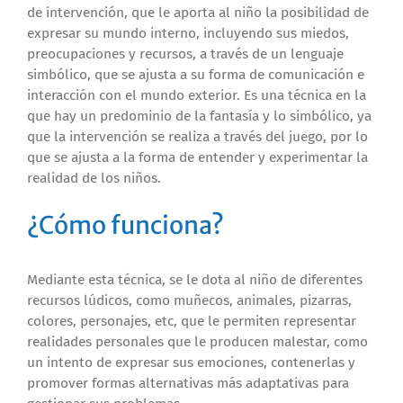
de intervención, que le aporta al niño la posibilidad de
expresar su mundo interno, incluyendo sus miedos,
preocupaciones y recursos, a través de un lenguaje
simbólico, que se ajusta a su forma de comunicación e
interacción con el mundo exterior. Es una técnica en la
que hay un predominio de la fantasía y lo simbólico, ya
que la intervención se realiza a través del juego, por lo
que se ajusta a la forma de entender y experimentar la
realidad de los niños.
¿Cómo funciona?
Mediante esta técnica, se le dota al niño de diferentes
recursos lúdicos, como muñecos, animales, pizarras,
colores, personajes, etc, que le permiten representar
realidades personales que le producen malestar, como
un intento de expresar sus emociones, contenerlas y
promover formas alternativas más adaptativas para