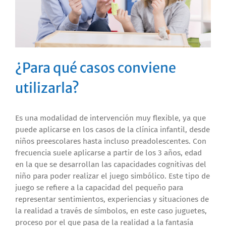
¿Para qué casos conviene
utilizarla?
Es una modalidad de intervención muy flexible, ya que
puede aplicarse en los casos de la clínica infantil, desde
niños preescolares hasta incluso preadolescentes. Con
frecuencia suele aplicarse a partir de los 3 años, edad
en la que se desarrollan las capacidades cognitivas del
niño para poder realizar el juego simbólico. Este tipo de
juego se refiere a la capacidad del pequeño para
representar sentimientos, experiencias y situaciones de
la realidad a través de símbolos, en este caso juguetes,
proceso por el que pasa de la realidad a la fantasía