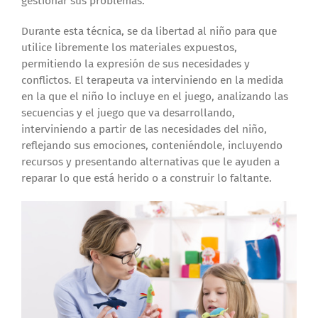
gestionar sus problemas.
Durante esta técnica, se da libertad al niño para que
utilice libremente los materiales expuestos,
permitiendo la expresión de sus necesidades y
conflictos. El terapeuta va interviniendo en la medida
en la que el niño lo incluye en el juego, analizando las
secuencias y el juego que va desarrollando,
interviniendo a partir de las necesidades del niño,
reflejando sus emociones, conteniéndole, incluyendo
recursos y presentando alternativas que le ayuden a
reparar lo que está herido o a construir lo faltante.