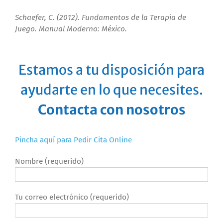
Schaefer, C. (2012). Fundamentos de la Terapia de
Juego. Manual Moderno: México.
Estamos a tu disposición para
ayudarte en lo que necesites.
Contacta con nosotros
Pincha aquí para Pedir Cita Online
Nombre (requerido)
Tu correo electrónico (requerido)