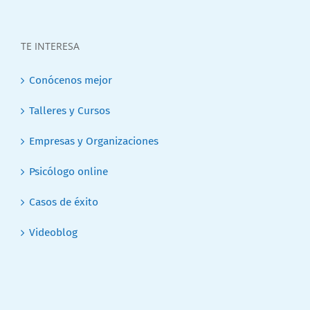
TE INTERESA
Conócenos mejor
Talleres y Cursos
Empresas y Organizaciones
Psicólogo online
Casos de éxito
Videoblog