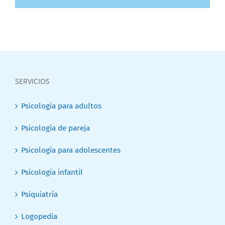
SERVICIOS
Psicología para adultos
Psicología de pareja
Psicología para adolescentes
Psicología infantil
Psiquiatría
Logopedia