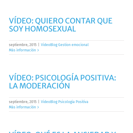
VÍDEO: QUIERO CONTAR QUE
SOY HOMOSEXUAL
septiembre, 2015
|
VideoBlog Gestion emocional
Más información
VÍDEO: PSICOLOGÍA POSITIVA:
LA MODERACIÓN
septiembre, 2015
|
VideoBlog Psicologia Positiva
Más información