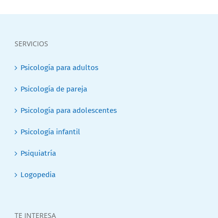
SERVICIOS
Psicología para adultos
Psicología de pareja
Psicología para adolescentes
Psicología infantil
Psiquiatría
Logopedia
TE INTERESA