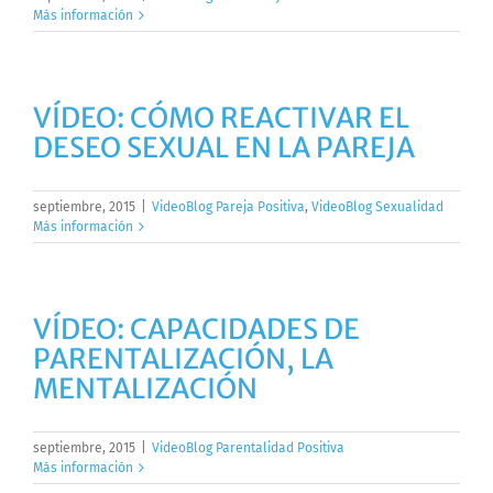
Más información
VÍDEO: CÓMO REACTIVAR EL
DESEO SEXUAL EN LA PAREJA
septiembre, 2015
|
VideoBlog Pareja Positiva
,
VideoBlog Sexualidad
Más información
VÍDEO: CAPACIDADES DE
PARENTALIZACIÓN, LA
MENTALIZACIÓN
septiembre, 2015
|
VideoBlog Parentalidad Positiva
Más información