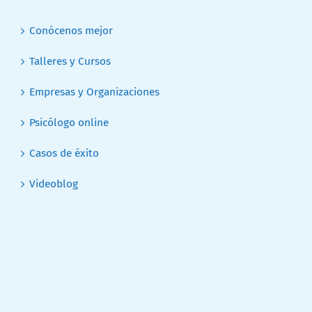
Conócenos mejor
Talleres y Cursos
Empresas y Organizaciones
Psicólogo online
Casos de éxito
Videoblog