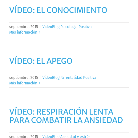
VÍDEO: EL CONOCIMIENTO
septiembre, 2015
|
VideoBlog Psicologia Positiva
Más información
VÍDEO: EL APEGO
septiembre, 2015
|
VideoBlog Parentalidad Positiva
Más información
VÍDEO: RESPIRACIÓN LENTA
PARA COMBATIR LA ANSIEDAD
septiembre, 2015
|
VideoBlog Ansiedad y estrés