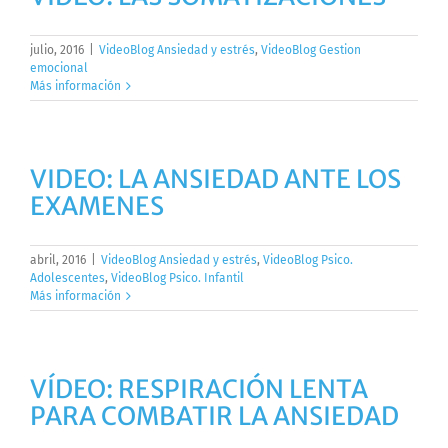
julio, 2016
|
VideoBlog Ansiedad y estrés
,
VideoBlog Gestion
emocional
Más información
VIDEO: LA ANSIEDAD ANTE LOS
EXAMENES
abril, 2016
|
VideoBlog Ansiedad y estrés
,
VideoBlog Psico.
Adolescentes
,
VideoBlog Psico. Infantil
Más información
VÍDEO: RESPIRACIÓN LENTA
PARA COMBATIR LA ANSIEDAD