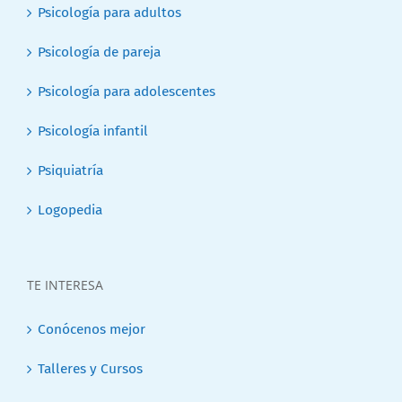
Psicología para adultos
Psicología de pareja
Psicología para adolescentes
Psicología infantil
Psiquiatría
Logopedia
TE INTERESA
Conócenos mejor
Talleres y Cursos