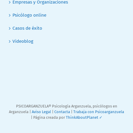
Empresas y Organizaciones
Psicólogo online
Casos de éxito
Videoblog
PSICOARGANZUELA® Psicología Arganzuela, psicólogos en
Arganzuela |
Aviso Legal
|
Contacta
|
Trabaja con Psicoarganzuela
| Página creada por
ThinkAboutPlanet ✓