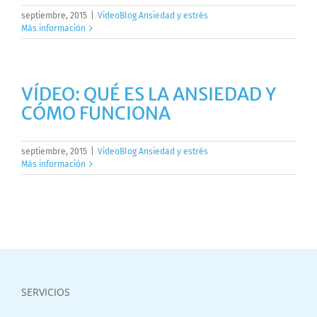
septiembre, 2015
|
VideoBlog Ansiedad y estrés
Más información
VÍDEO: QUÉ ES LA ANSIEDAD Y
CÓMO FUNCIONA
septiembre, 2015
|
VideoBlog Ansiedad y estrés
Más información
SERVICIOS