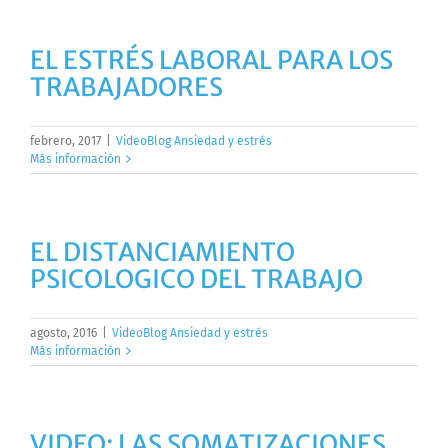
EL ESTRÉS LABORAL PARA LOS
TRABAJADORES
febrero, 2017
|
VideoBlog Ansiedad y estrés
Más información
EL DISTANCIAMIENTO
PSICOLOGICO DEL TRABAJO
agosto, 2016
|
VideoBlog Ansiedad y estrés
Más información
VIDEO: LAS SOMATIZACIONES