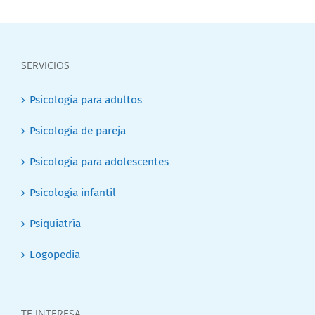
SERVICIOS
Psicología para adultos
Psicología de pareja
Psicología para adolescentes
Psicología infantil
Psiquiatría
Logopedia
TE INTERESA