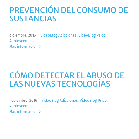
PREVENCIÓN DEL CONSUMO DE
SUSTANCIAS
diciembre, 2016
|
VideoBlog Adicciones
,
VideoBlog Psico.
Adolescentes
Más información
CÓMO DETECTAR EL ABUSO DE
LAS NUEVAS TECNOLOGÍAS
noviembre, 2016
|
VideoBlog Adicciones
,
VideoBlog Psico.
Adolescentes
Más información