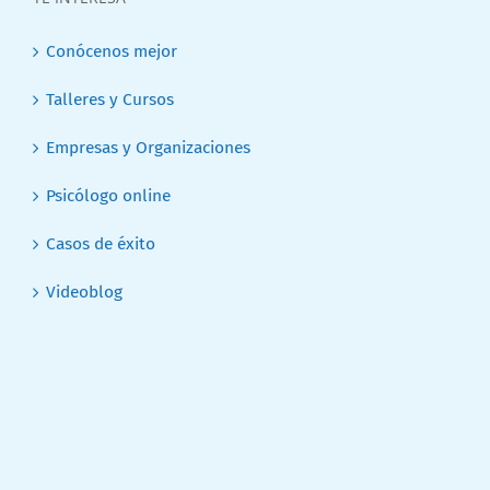
Conócenos mejor
Talleres y Cursos
Empresas y Organizaciones
Psicólogo online
Casos de éxito
Videoblog