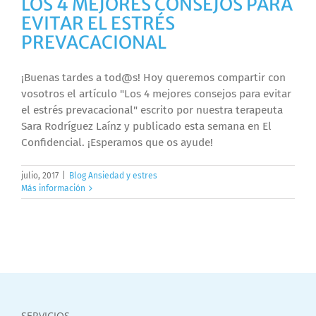
LOS 4 MEJORES CONSEJOS PARA
EVITAR EL ESTRÉS
PREVACACIONAL
¡Buenas tardes a tod@s! Hoy queremos compartir con
vosotros el artículo "Los 4 mejores consejos para evitar
el estrés prevacacional" escrito por nuestra terapeuta
Sara Rodríguez Laínz y publicado esta semana en El
Confidencial. ¡Esperamos que os ayude!
julio, 2017
|
Blog Ansiedad y estres
Más información
SERVICIOS