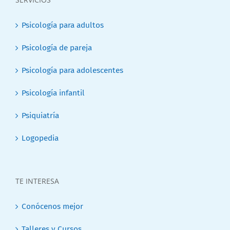
Psicología para adultos
Psicología de pareja
Psicología para adolescentes
Psicología infantil
Psiquiatría
Logopedia
TE INTERESA
Conócenos mejor
Talleres y Cursos