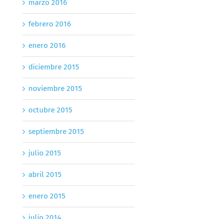
marzo 2016
febrero 2016
enero 2016
diciembre 2015
noviembre 2015
octubre 2015
septiembre 2015
julio 2015
abril 2015
enero 2015
julio 2014