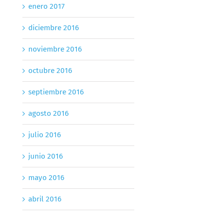
enero 2017
diciembre 2016
noviembre 2016
octubre 2016
septiembre 2016
agosto 2016
julio 2016
junio 2016
mayo 2016
abril 2016