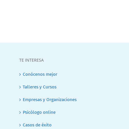
TE INTERESA
Conócenos mejor
Talleres y Cursos
Empresas y Organizaciones
Psicólogo online
Casos de éxito