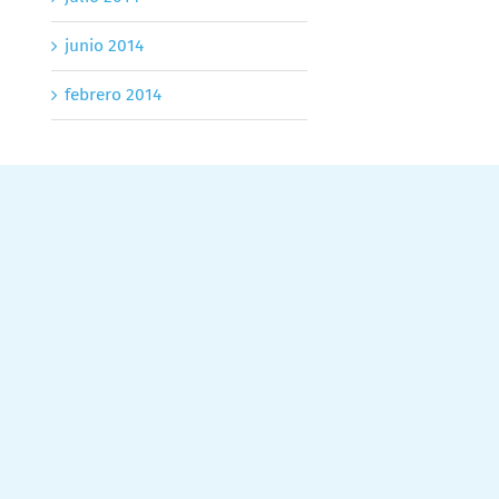
junio 2014
febrero 2014