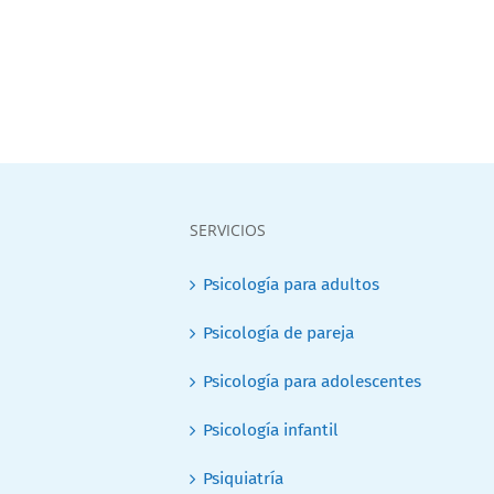
SERVICIOS
Psicología para adultos
Psicología de pareja
Psicología para adolescentes
Psicología infantil
Psiquiatría