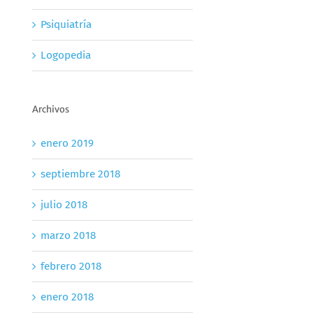
Psiquiatría
Logopedia
Archivos
enero 2019
septiembre 2018
julio 2018
marzo 2018
febrero 2018
enero 2018