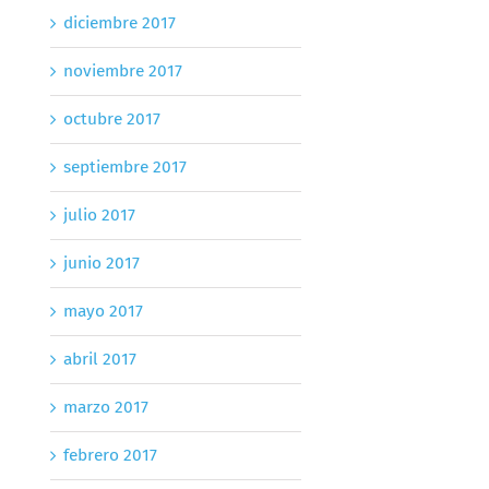
diciembre 2017
noviembre 2017
octubre 2017
septiembre 2017
julio 2017
junio 2017
mayo 2017
abril 2017
marzo 2017
febrero 2017