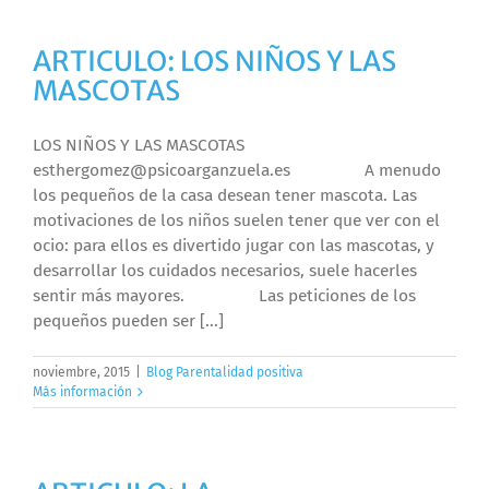
ARTICULO: LOS NIÑOS Y LAS
MASCOTAS
LOS NIÑOS Y LAS MASCOTAS
esthergomez@psicoarganzuela.es A menudo
los pequeños de la casa desean tener mascota. Las
motivaciones de los niños suelen tener que ver con el
ocio: para ellos es divertido jugar con las mascotas, y
desarrollar los cuidados necesarios, suele hacerles
sentir más mayores. Las peticiones de los
pequeños pueden ser [...]
noviembre, 2015
|
Blog Parentalidad positiva
Más información