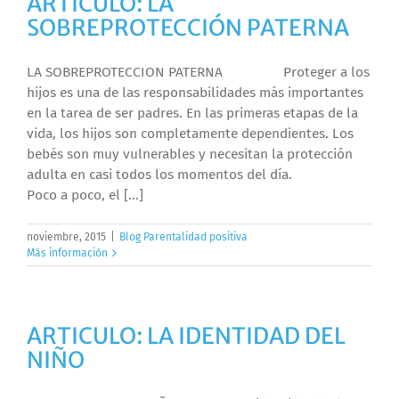
ARTICULO: LA
SOBREPROTECCIÓN PATERNA
LA SOBREPROTECCION PATERNA Proteger a los
hijos es una de las responsabilidades más importantes
en la tarea de ser padres. En las primeras etapas de la
vida, los hijos son completamente dependientes. Los
bebés son muy vulnerables y necesitan la protección
adulta en casi todos los momentos del día.
Poco a poco, el [...]
noviembre, 2015
|
Blog Parentalidad positiva
Más información
ARTICULO: LA IDENTIDAD DEL
NIÑO