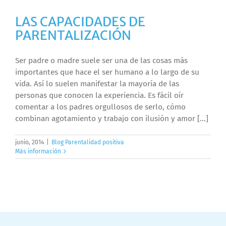
LAS CAPACIDADES DE
PARENTALIZACIÓN
Ser padre o madre suele ser una de las cosas más
importantes que hace el ser humano a lo largo de su
vida. Así lo suelen manifestar la mayoría de las
personas que conocen la experiencia. Es fácil oír
comentar a los padres orgullosos de serlo, cómo
combinan agotamiento y trabajo con ilusión y amor [...]
junio, 2014
|
Blog Parentalidad positiva
Más información