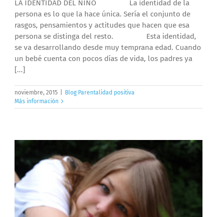
LA IDENTIDAD DEL NIÑO La identidad de la
persona es lo que la hace única. Sería el conjunto de
rasgos, pensamientos y actitudes que hacen que esa
persona se distinga del resto. Esta identidad,
se va desarrollando desde muy temprana edad. Cuando
un bebé cuenta con pocos días de vida, los padres ya
[...]
noviembre, 2015
|
Blog Parentalidad positiva
Más información