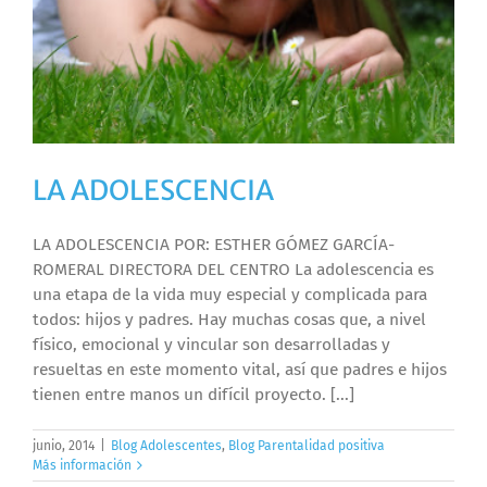
LA ADOLESCENCIA
LA ADOLESCENCIA POR: ESTHER GÓMEZ GARCÍA-
ROMERAL DIRECTORA DEL CENTRO La adolescencia es
una etapa de la vida muy especial y complicada para
todos: hijos y padres. Hay muchas cosas que, a nivel
físico, emocional y vincular son desarrolladas y
resueltas en este momento vital, así que padres e hijos
tienen entre manos un difícil proyecto. [...]
junio, 2014
|
Blog Adolescentes
,
Blog Parentalidad positiva
Más información