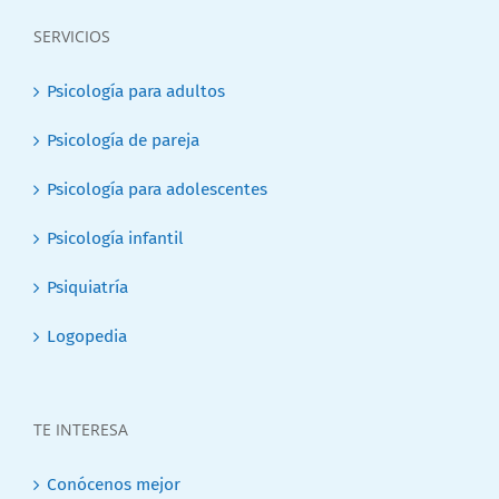
SERVICIOS
Psicología para adultos
Psicología de pareja
Psicología para adolescentes
Psicología infantil
Psiquiatría
Logopedia
TE INTERESA
Conócenos mejor