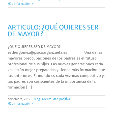
Más información
ARTICULO: ¿QUÉ QUIERES SER
DE MAYOR?
¿QUÉ QUIERES SER DE MAYOR?
esthergomez@psicoarganzuela.es Una de las
mayores preocupaciones de los padres es el futuro
profesional de sus hijos. Las nuevas generaciones cada
vez están mejor preparadas y tienen más formación que
las anteriores. El mundo es cada vez más competitivo y,
los padres son conscientes de la importancia de la
formación [...]
noviembre, 2015
|
Blog Parentalidad positiva
Más información