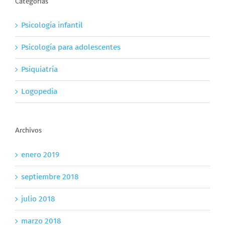
Categorías
Psicología infantil
Psicología para adolescentes
Psiquiatría
Logopedia
Archivos
enero 2019
septiembre 2018
julio 2018
marzo 2018