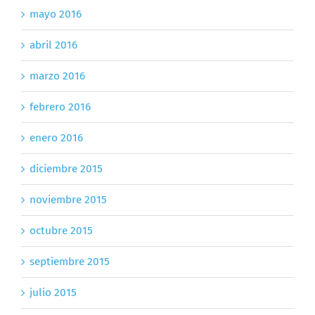
mayo 2016
abril 2016
marzo 2016
febrero 2016
enero 2016
diciembre 2015
noviembre 2015
octubre 2015
septiembre 2015
julio 2015