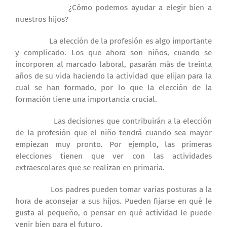
¿Cómo podemos ayudar a elegir bien a
nuestros hijos?
La elección de la profesión es algo importante
y complicado. Los que ahora son niños, cuando se
incorporen al marcado laboral, pasarán más de treinta
años de su vida haciendo la actividad que elijan para la
cual se han formado, por lo que la elección de la
formación tiene una importancia crucial.
Las decisiones que contribuirán a la elección
de la profesión que el niño tendrá cuando sea mayor
empiezan muy pronto. Por ejemplo, las primeras
elecciones tienen que ver con las actividades
extraescolares que se realizan en primaria.
Los padres pueden tomar varias posturas a la
hora de aconsejar a sus hijos. Pueden fijarse en qué le
gusta al pequeño, o pensar en qué actividad le puede
venir bien para el futuro.