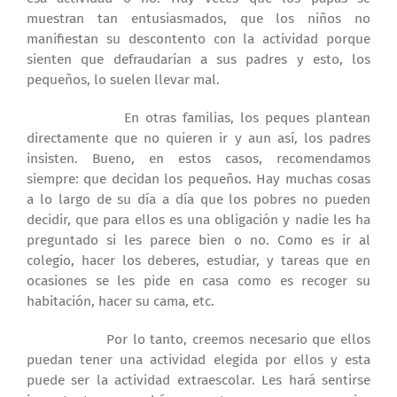
muestran tan entusiasmados, que los niños no
manifiestan su descontento con la actividad porque
sienten que defraudarían a sus padres y esto, los
pequeños, lo suelen llevar mal.
En otras familias, los peques plantean
directamente que no quieren ir y aun así, los padres
insisten. Bueno, en estos casos, recomendamos
siempre: que decidan los pequeños. Hay muchas cosas
a lo largo de su día a día que los pobres no pueden
decidir, que para ellos es una obligación y nadie les ha
preguntado si les parece bien o no. Como es ir al
colegio, hacer los deberes, estudiar, y tareas que en
ocasiones se les pide en casa como es recoger su
habitación, hacer su cama, etc.
Por lo tanto, creemos necesario que ellos
puedan tener una actividad elegida por ellos y esta
puede ser la actividad extraescolar. Les hará sentirse