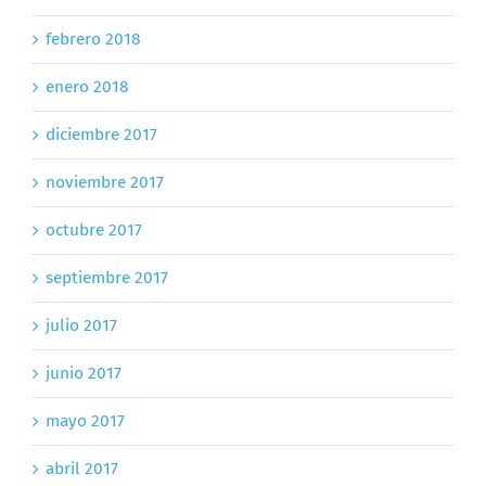
febrero 2018
enero 2018
diciembre 2017
noviembre 2017
octubre 2017
septiembre 2017
julio 2017
junio 2017
mayo 2017
abril 2017