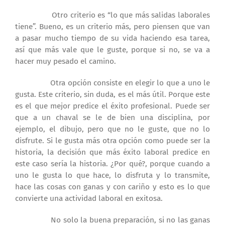
Otro criterio es “lo que más salidas laborales
tiene”. Bueno, es un criterio más, pero piensen que van
a pasar mucho tiempo de su vida haciendo esa tarea,
así que más vale que le guste, porque si no, se va a
hacer muy pesado el camino.
Otra opción consiste en elegir lo que a uno le
gusta. Este criterio, sin duda, es el más útil. Porque este
es el que mejor predice el éxito profesional. Puede ser
que a un chaval se le de bien una disciplina, por
ejemplo, el dibujo, pero que no le guste, que no lo
disfrute. Si le gusta más otra opción como puede ser la
historia, la decisión que más éxito laboral predice en
este caso sería la historia. ¿Por qué?, porque cuando a
uno le gusta lo que hace, lo disfruta y lo transmite,
hace las cosas con ganas y con cariño y esto es lo que
convierte una actividad laboral en exitosa.
No solo la buena preparación, si no las ganas