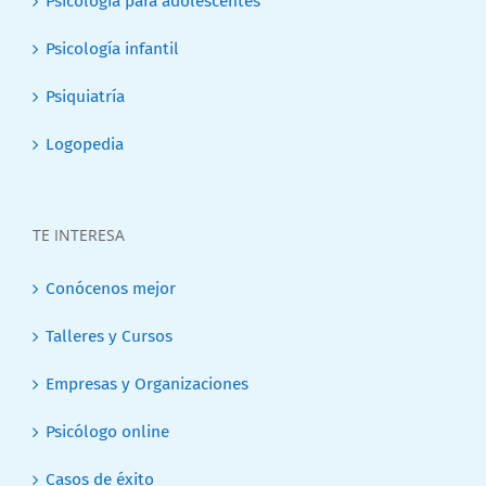
Psicología para adolescentes
Psicología infantil
Psiquiatría
Logopedia
TE INTERESA
Conócenos mejor
Talleres y Cursos
Empresas y Organizaciones
Psicólogo online
Casos de éxito