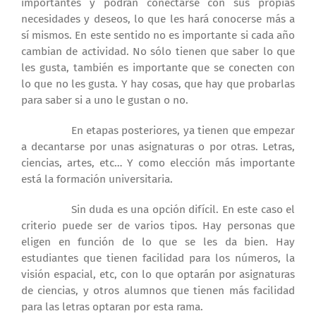
importantes y podrán conectarse con sus propias
necesidades y deseos, lo que les hará conocerse más a
sí mismos. En este sentido no es importante si cada año
cambian de actividad. No sólo tienen que saber lo que
les gusta, también es importante que se conecten con
lo que no les gusta. Y hay cosas, que hay que probarlas
para saber si a uno le gustan o no.
En etapas posteriores, ya tienen que empezar
a decantarse por unas asignaturas o por otras. Letras,
ciencias, artes, etc… Y como elección más importante
está la formación universitaria.
Sin duda es una opción difícil. En este caso el
criterio puede ser de varios tipos. Hay personas que
eligen en función de lo que se les da bien. Hay
estudiantes que tienen facilidad para los números, la
visión espacial, etc, con lo que optarán por asignaturas
de ciencias, y otros alumnos que tienen más facilidad
para las letras optaran por esta rama.