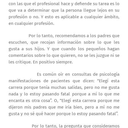
con las que el profesional hace y defiende su tarea es lo
que va a determinar que la persona llegue lejos en su
profesión o no. Y esto es aplicable a cualquier ámbito,
en cualquier profesión.
Por lo tanto, recomendamos a los padres que
escuchen, que recojan información sobre lo que les
gusta a sus hijos. Y que cuando los pequeños hagan
comentarios sobre lo que quieren, no se les juzgue ni se
les critique. En positivo siempre.
Es común oír en consultas de psicología
manifestaciones de pacientes que dicen: “Elegí esta
carrera porque tenía muchas salidas, pero no me gusta
nada y lo estoy pasando fatal porque a mí lo que me
encanta es otra cosa”. O, “Elegí esta carrera porque me
dijeron mis padres que me iría bien, pero a mí no me
gusta y no sé qué hacer porque lo estoy pasando fatal”.
Por lo tanto, la pregunta que consideramos