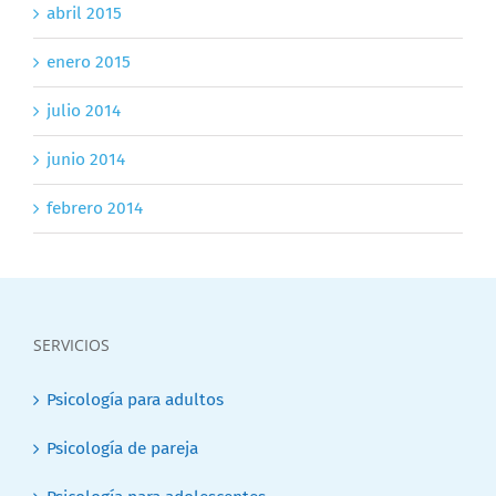
abril 2015
enero 2015
julio 2014
junio 2014
febrero 2014
SERVICIOS
Psicología para adultos
Psicología de pareja