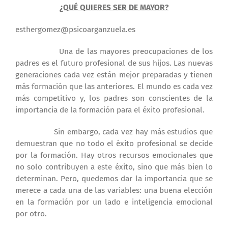
¿QUÉ QUIERES SER DE MAYOR?
esthergomez@psicoarganzuela.es
Una de las mayores preocupaciones de los
padres es el futuro profesional de sus hijos. Las nuevas
generaciones cada vez están mejor preparadas y tienen
más formación que las anteriores. El mundo es cada vez
más competitivo y, los padres son conscientes de la
importancia de la formación para el éxito profesional.
Sin embargo, cada vez hay más estudios que
demuestran que no todo el éxito profesional se decide
por la formación. Hay otros recursos emocionales que
no solo contribuyen a este éxito, sino que más bien lo
determinan. Pero, quedemos dar la importancia que se
merece a cada una de las variables: una buena elección
en la formación por un lado e inteligencia emocional
por otro.