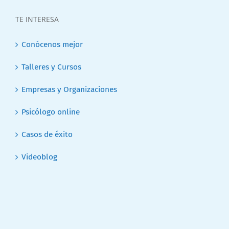
TE INTERESA
Conócenos mejor
Talleres y Cursos
Empresas y Organizaciones
Psicólogo online
Casos de éxito
Videoblog