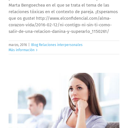
Marta Bengoechea en el que se trata el tema de las
relaciones tóxicas en el contexto de pareja. ¡Esperamos
que os guste! http://www.elconfidencial.com/alma-
corazon-vida/2016-02-12/ni-contigo-ni-sin-ti-como-
salir-de-una-relacion-danina-y-superarlo_1150261/
marzo, 2016
|
Blog Relaciones interpersonales
Más información