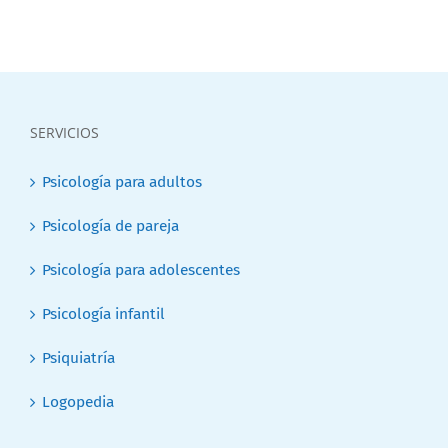
SERVICIOS
Psicología para adultos
Psicología de pareja
Psicología para adolescentes
Psicología infantil
Psiquiatría
Logopedia