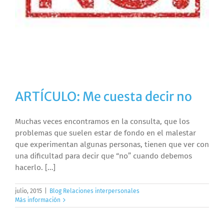
ARTÍCULO: Me cuesta decir no
Muchas veces encontramos en la consulta, que los
problemas que suelen estar de fondo en el malestar
que experimentan algunas personas, tienen que ver con
una dificultad para decir que “no” cuando debemos
hacerlo. […]
julio, 2015
|
Blog Relaciones interpersonales
Más información