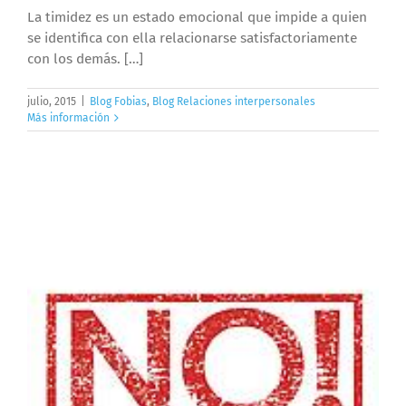
La timidez es un estado emocional que impide a quien
se identifica con ella relacionarse satisfactoriamente
con los demás. […]
julio, 2015
|
Blog Fobias
,
Blog Relaciones interpersonales
Más información