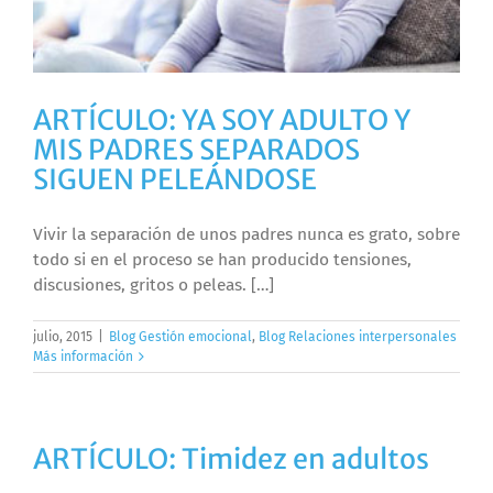
ARTÍCULO: YA SOY ADULTO Y
MIS PADRES SEPARADOS
SIGUEN PELEÁNDOSE
Vivir la separación de unos padres nunca es grato, sobre
todo si en el proceso se han producido tensiones,
discusiones, gritos o peleas. […]
julio, 2015
|
Blog Gestión emocional
,
Blog Relaciones interpersonales
Más información
ARTÍCULO: Timidez en adultos