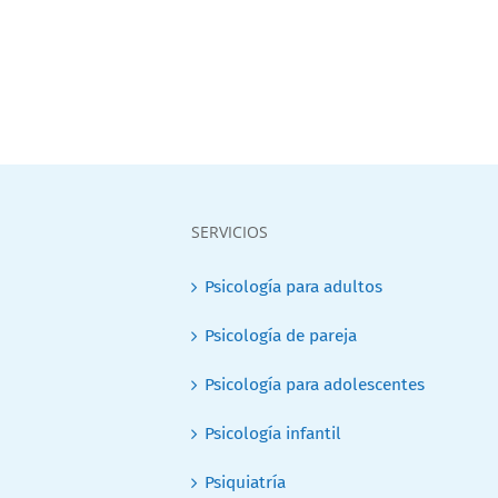
SERVICIOS
Psicología para adultos
Psicología de pareja
Psicología para adolescentes
Psicología infantil
Psiquiatría