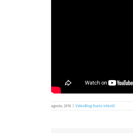
agosto, 2016
|
VideoBlog Duelo infantil