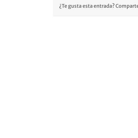
¿Te gusta esta entrada? Comparte