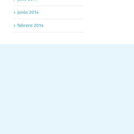
junio 2014
febrero 2014