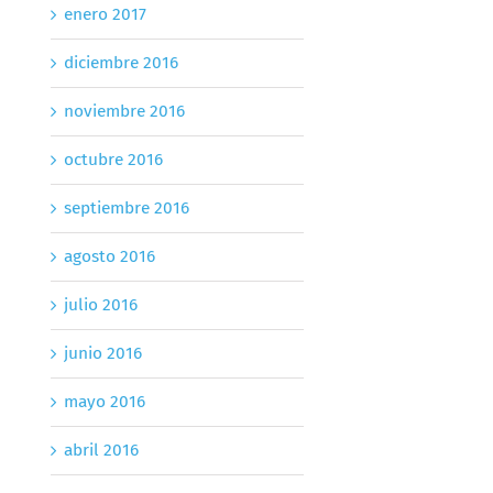
enero 2017
diciembre 2016
noviembre 2016
octubre 2016
septiembre 2016
agosto 2016
julio 2016
junio 2016
mayo 2016
abril 2016