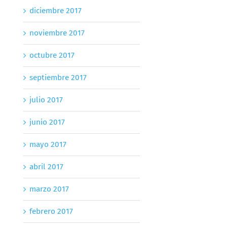
diciembre 2017
noviembre 2017
octubre 2017
septiembre 2017
julio 2017
junio 2017
mayo 2017
abril 2017
marzo 2017
febrero 2017