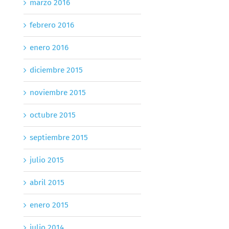
marzo 2016
febrero 2016
enero 2016
diciembre 2015
noviembre 2015
octubre 2015
septiembre 2015
julio 2015
abril 2015
enero 2015
julio 2014