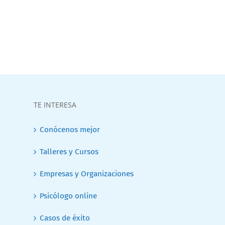
TE INTERESA
Conócenos mejor
Talleres y Cursos
Empresas y Organizaciones
Psicólogo online
Casos de éxito