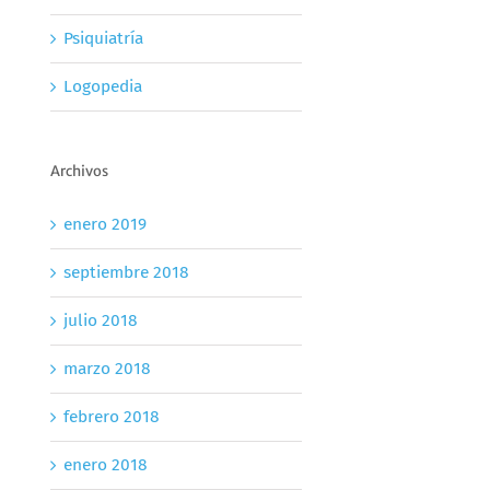
Psiquiatría
Logopedia
Archivos
enero 2019
septiembre 2018
julio 2018
marzo 2018
febrero 2018
enero 2018