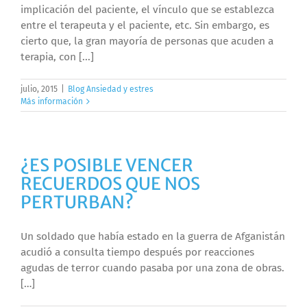
implicación del paciente, el vínculo que se establezca
entre el terapeuta y el paciente, etc. Sin embargo, es
cierto que, la gran mayoría de personas que acuden a
terapia, con [...]
julio, 2015
|
Blog Ansiedad y estres
Más información
¿ES POSIBLE VENCER
RECUERDOS QUE NOS
PERTURBAN?
Un soldado que había estado en la guerra de Afganistán
acudió a consulta tiempo después por reacciones
agudas de terror cuando pasaba por una zona de obras.
[…]