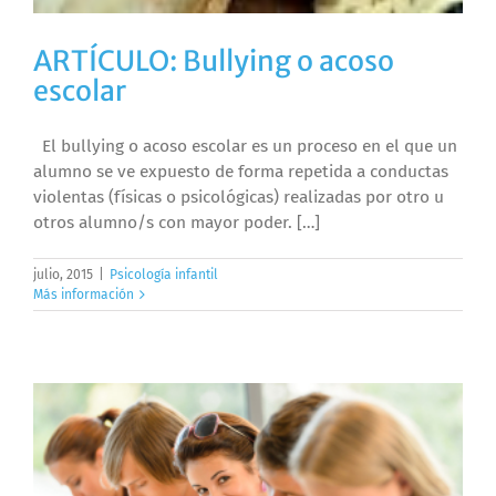
ARTÍCULO: Bullying o acoso
escolar
El bullying o acoso escolar es un proceso en el que un
alumno se ve expuesto de forma repetida a conductas
violentas (físicas o psicológicas) realizadas por otro u
otros alumno/s con mayor poder. […]
julio, 2015
|
Psicología infantil
Más información