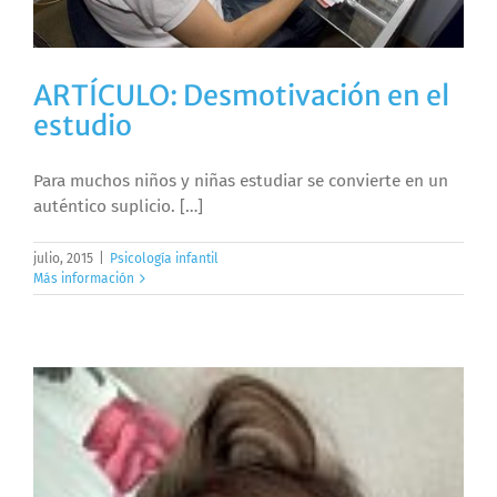
ARTÍCULO: Desmotivación en el
estudio
Para muchos niños y niñas estudiar se convierte en un
auténtico suplicio. […]
julio, 2015
|
Psicología infantil
Más información