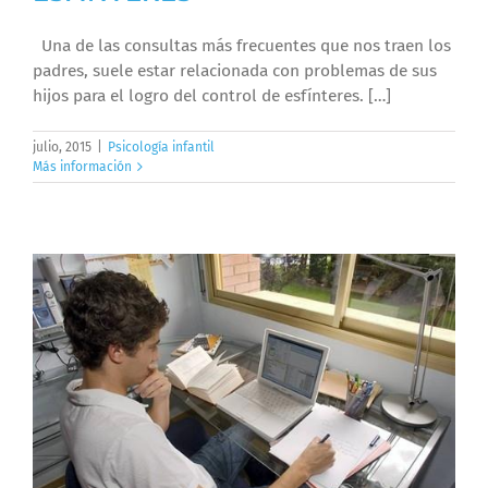
Una de las consultas más frecuentes que nos traen los
padres, suele estar relacionada con problemas de sus
hijos para el logro del control de esfínteres. […]
julio, 2015
|
Psicología infantil
Más información