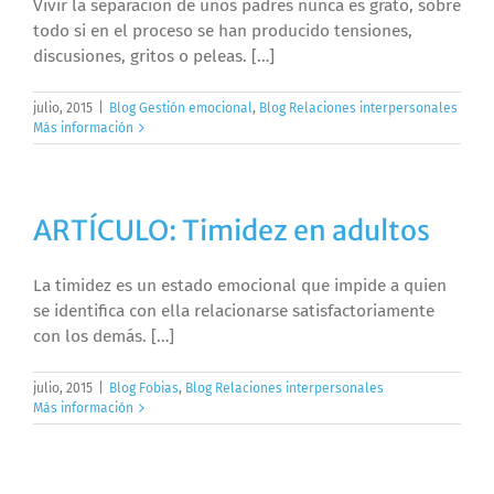
Vivir la separación de unos padres nunca es grato, sobre
todo si en el proceso se han producido tensiones,
discusiones, gritos o peleas. […]
julio, 2015
|
Blog Gestión emocional
,
Blog Relaciones interpersonales
Más información
ARTÍCULO: Timidez en adultos
La timidez es un estado emocional que impide a quien
se identifica con ella relacionarse satisfactoriamente
con los demás. […]
julio, 2015
|
Blog Fobias
,
Blog Relaciones interpersonales
Más información