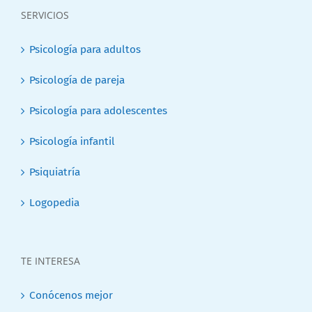
SERVICIOS
Psicología para adultos
Psicología de pareja
Psicología para adolescentes
Psicología infantil
Psiquiatría
Logopedia
TE INTERESA
Conócenos mejor