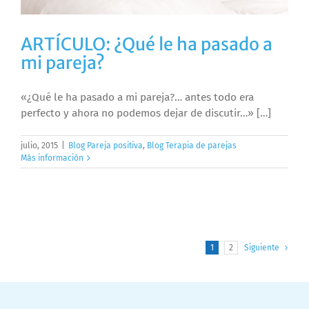
ARTÍCULO: ¿Qué le ha pasado a
mi pareja?
«¿Qué le ha pasado a mi pareja?… antes todo era
perfecto y ahora no podemos dejar de discutir…» […]
julio, 2015
|
Blog Pareja positiva
,
Blog Terapia de parejas
Más información
1
2
Siguiente