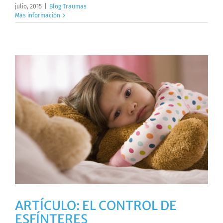
julio, 2015
|
Blog Traumas
Más información
ARTÍCULO: EL CONTROL DE
ESFÍNTERES