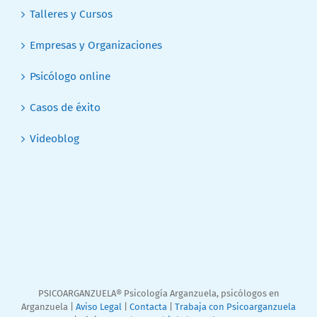
Talleres y Cursos
Empresas y Organizaciones
Psicólogo online
Casos de éxito
Videoblog
PSICOARGANZUELA® Psicología Arganzuela, psicólogos en
Arganzuela |
Aviso Legal
|
Contacta
|
Trabaja con Psicoarganzuela