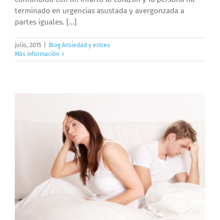
terminado en urgencias asustada y avergonzada a
partes iguales. […]
julio, 2015
|
Blog Ansiedad y estres
Más información