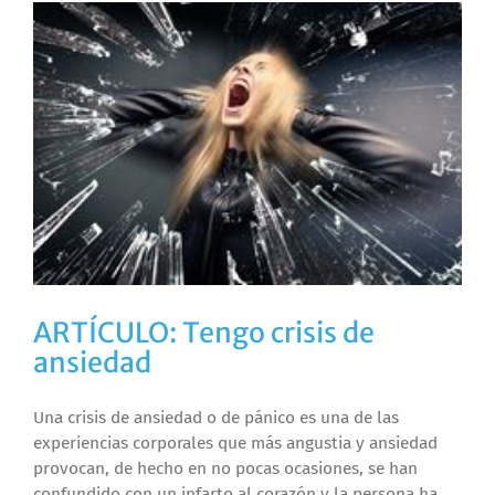
ARTÍCULO: Tengo crisis de
ansiedad
Una crisis de ansiedad o de pánico es una de las
experiencias corporales que más angustia y ansiedad
provocan, de hecho en no pocas ocasiones, se han
confundido con un infarto al corazón y la persona ha