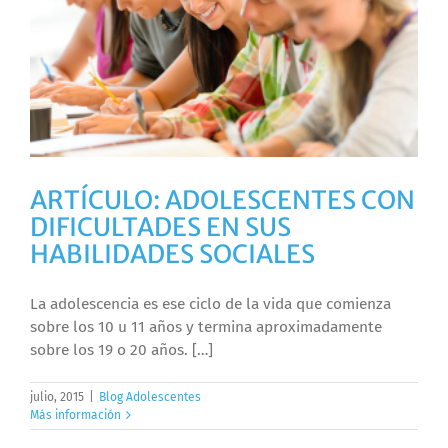
ARTÍCULO: ADOLESCENTES CON
DIFICULTADES EN SUS
HABILIDADES SOCIALES
La adolescencia es ese ciclo de la vida que comienza
sobre los 10 u 11 años y termina aproximadamente
sobre los 19 o 20 años. […]
julio, 2015
|
Blog Adolescentes
Más información