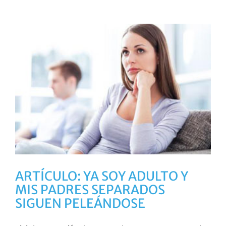
ARTÍCULO: YA SOY ADULTO Y
MIS PADRES SEPARADOS
SIGUEN PELEÁNDOSE