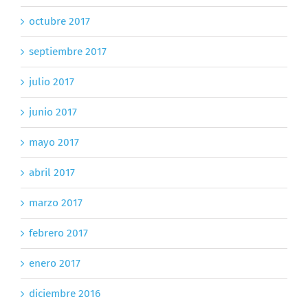
octubre 2017
septiembre 2017
julio 2017
junio 2017
mayo 2017
abril 2017
marzo 2017
febrero 2017
enero 2017
diciembre 2016