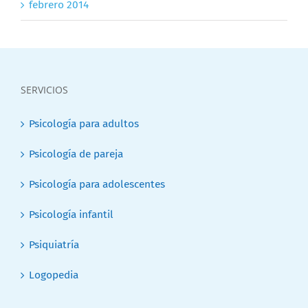
febrero 2014
SERVICIOS
Psicología para adultos
Psicología de pareja
Psicología para adolescentes
Psicología infantil
Psiquiatría
Logopedia