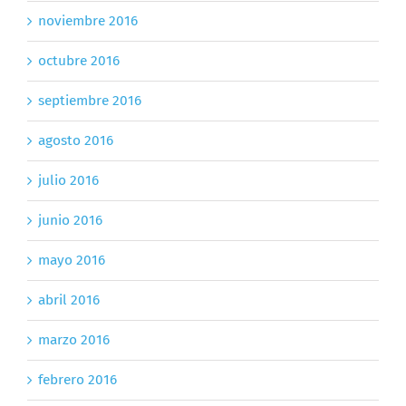
noviembre 2016
octubre 2016
septiembre 2016
agosto 2016
julio 2016
junio 2016
mayo 2016
abril 2016
marzo 2016
febrero 2016