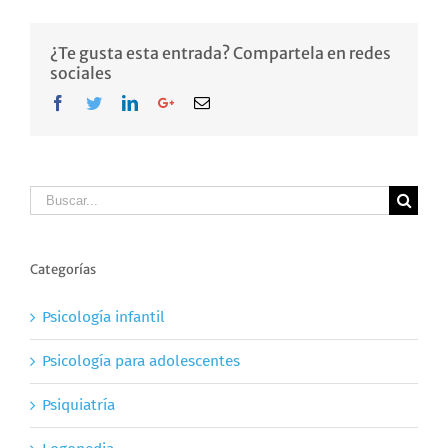
¿Te gusta esta entrada? Compartela en redes
sociales
Facebook
Twitter
LinkedIn
Google+
Email
Buscar
Categorías
Psicología infantil
Psicología para adolescentes
Psiquiatría