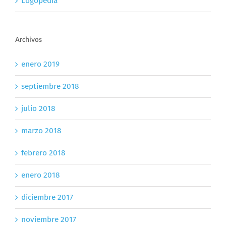
Logopedia
Archivos
enero 2019
septiembre 2018
julio 2018
marzo 2018
febrero 2018
enero 2018
diciembre 2017
noviembre 2017