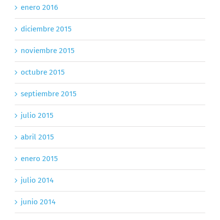
enero 2016
diciembre 2015
noviembre 2015
octubre 2015
septiembre 2015
julio 2015
abril 2015
enero 2015
julio 2014
junio 2014