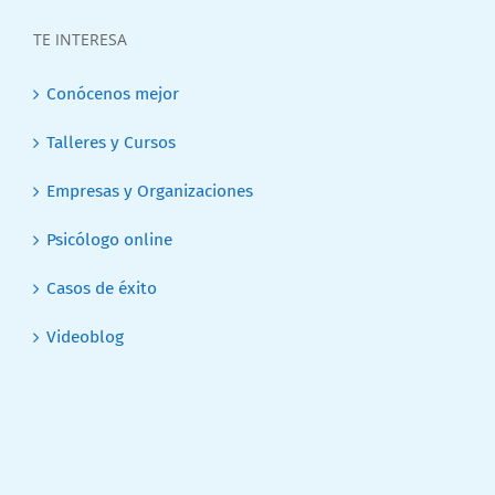
TE INTERESA
Conócenos mejor
Talleres y Cursos
Empresas y Organizaciones
Psicólogo online
Casos de éxito
Videoblog