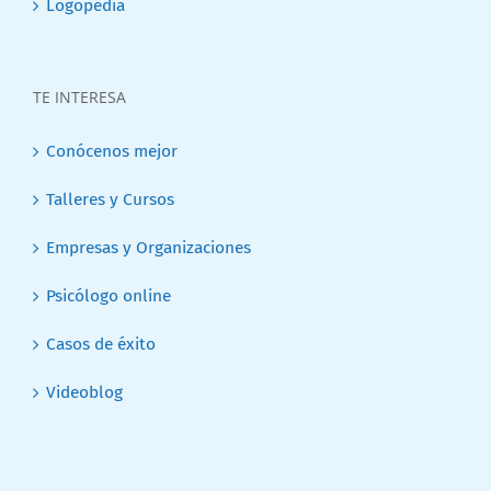
Logopedia
TE INTERESA
Conócenos mejor
Talleres y Cursos
Empresas y Organizaciones
Psicólogo online
Casos de éxito
Videoblog