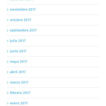
noviembre 2017
octubre 2017
septiembre 2017
julio 2017
junio 2017
mayo 2017
abril 2017
marzo 2017
febrero 2017
enero 2017