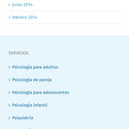
junio 2014
febrero 2014
SERVICIOS
Psicología para adultos
Psicología de pareja
Psicología para adolescentes
Psicología infantil
Psiquiatría