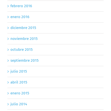
febrero 2016
enero 2016
diciembre 2015
noviembre 2015
octubre 2015
septiembre 2015
julio 2015
abril 2015
enero 2015
julio 2014