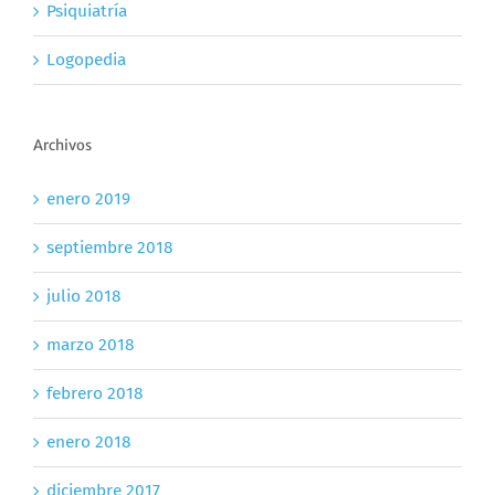
Psiquiatría
Logopedia
Archivos
enero 2019
septiembre 2018
julio 2018
marzo 2018
febrero 2018
enero 2018
diciembre 2017