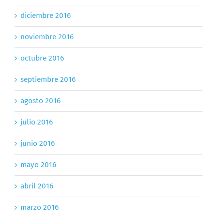
diciembre 2016
noviembre 2016
octubre 2016
septiembre 2016
agosto 2016
julio 2016
junio 2016
mayo 2016
abril 2016
marzo 2016