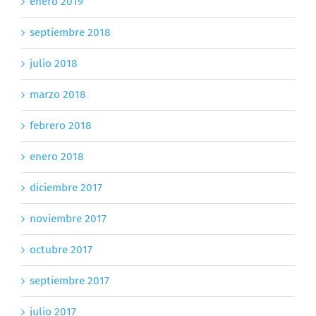
enero 2019
septiembre 2018
julio 2018
marzo 2018
febrero 2018
enero 2018
diciembre 2017
noviembre 2017
octubre 2017
septiembre 2017
julio 2017