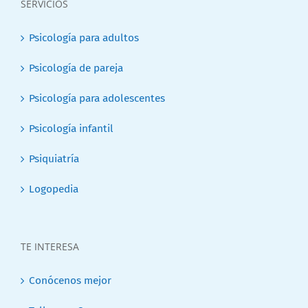
SERVICIOS
Psicología para adultos
Psicología de pareja
Psicología para adolescentes
Psicología infantil
Psiquiatría
Logopedia
TE INTERESA
Conócenos mejor