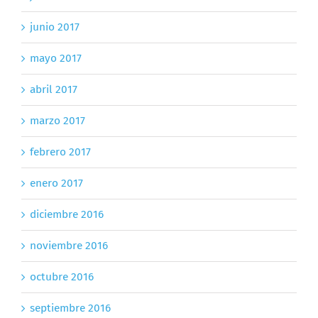
junio 2017
mayo 2017
abril 2017
marzo 2017
febrero 2017
enero 2017
diciembre 2016
noviembre 2016
octubre 2016
septiembre 2016