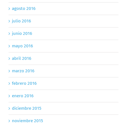
agosto 2016
julio 2016
junio 2016
mayo 2016
abril 2016
marzo 2016
febrero 2016
enero 2016
diciembre 2015
noviembre 2015