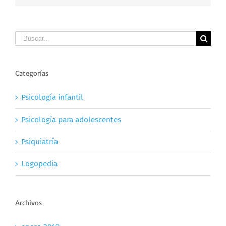
Buscar
Categorías
Psicología infantil
Psicología para adolescentes
Psiquiatría
Logopedia
Archivos