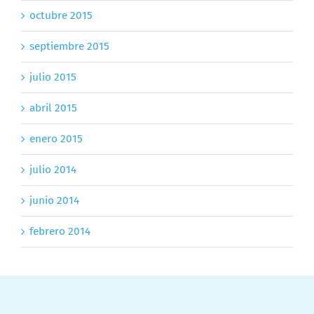
octubre 2015
septiembre 2015
julio 2015
abril 2015
enero 2015
julio 2014
junio 2014
febrero 2014