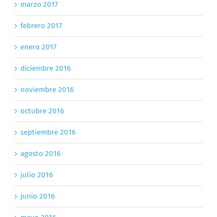
marzo 2017
febrero 2017
enero 2017
diciembre 2016
noviembre 2016
octubre 2016
septiembre 2016
agosto 2016
julio 2016
junio 2016