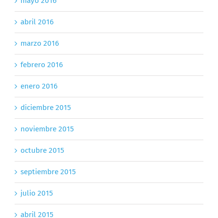
mayo 2016
abril 2016
marzo 2016
febrero 2016
enero 2016
diciembre 2015
noviembre 2015
octubre 2015
septiembre 2015
julio 2015
abril 2015