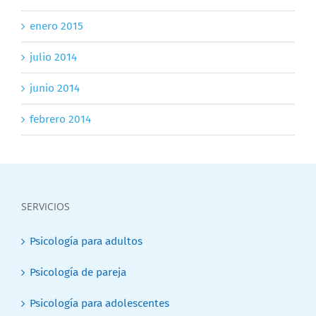
enero 2015
julio 2014
junio 2014
febrero 2014
SERVICIOS
Psicología para adultos
Psicología de pareja
Psicología para adolescentes