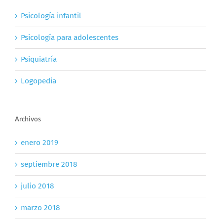
Psicología infantil
Psicología para adolescentes
Psiquiatría
Logopedia
Archivos
enero 2019
septiembre 2018
julio 2018
marzo 2018