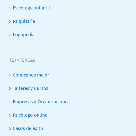
Psicología infantil
Psiquiatría
Logopedia
TE INTERESA
Conócenos mejor
Talleres y Cursos
Empresas y Organizaciones
Psicólogo online
Casos de éxito