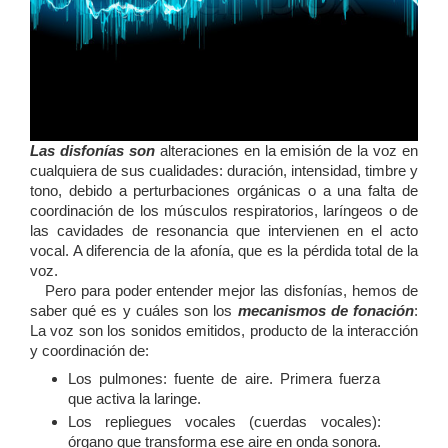
Las disfonías son
alteraciones en la emisión de la voz en
cualquiera de sus cualidades: duración, intensidad, timbre y
tono, debido a perturbaciones orgánicas o a una falta de
coordinación de los músculos respiratorios, laríngeos o de
las cavidades de resonancia que intervienen en el acto
vocal. A diferencia de la afonía, que es la pérdida total de la
voz.
Pero para poder entender mejor las disfonías, hemos de
saber qué es y cuáles son los
mecanismos de fonación
:
La voz son los sonidos emitidos, producto de la interacción
y coordinación de:
Los pulmones: fuente de aire. Primera fuerza
que activa la laringe.
Los repliegues vocales (cuerdas vocales):
órgano que transforma ese aire en onda sonora.