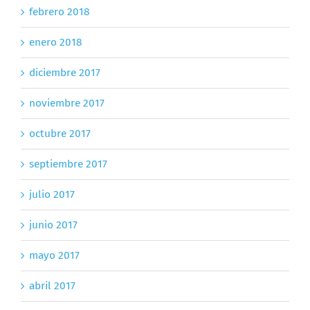
febrero 2018
enero 2018
diciembre 2017
noviembre 2017
octubre 2017
septiembre 2017
julio 2017
junio 2017
mayo 2017
abril 2017