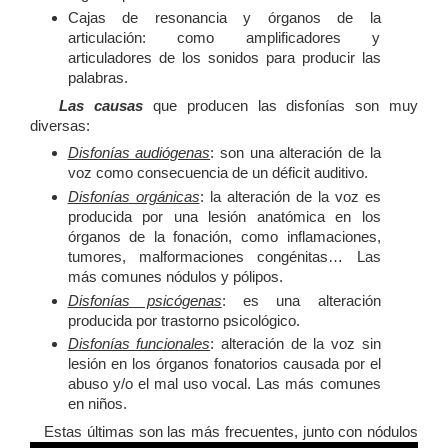
Cajas de resonancia y órganos de la
articulación: como amplificadores y
articuladores de los sonidos para producir las
palabras.
Las causas
que producen las disfonías son muy
diversas:
Disfonías audiógenas
: son una alteración de la
voz como consecuencia de un déficit auditivo.
Disfonías orgánicas
: la alteración de la voz es
producida por una lesión anatómica en los
órganos de la fonación, como inflamaciones,
tumores, malformaciones congénitas… Las
más comunes nódulos y pólipos.
Disfonías psicógenas
: es una alteración
producida por trastorno psicológico.
Disfonías funcionales
: alteración de la voz sin
lesión en los órganos fonatorios causada por el
abuso y/o el mal uso vocal. Las más comunes
en niños.
Estas últimas son las más frecuentes, junto con nódulos