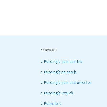
SERVICIOS
Psicología para adultos
Psicología de pareja
Psicología para adolescentes
Psicología infantil
Psiquiatría