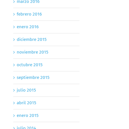
marzo 2016
febrero 2016
enero 2016
diciembre 2015
noviembre 2015
octubre 2015
septiembre 2015
julio 2015
abril 2015
enero 2015
julio 2014