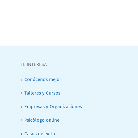
TE INTERESA
Conócenos mejor
Talleres y Cursos
Empresas y Organizaciones
Psicólogo online
Casos de éxito