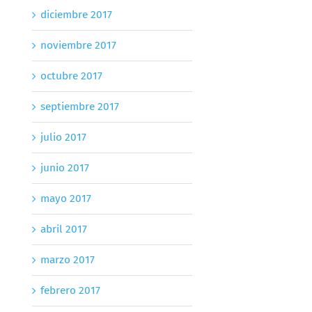
diciembre 2017
noviembre 2017
octubre 2017
septiembre 2017
julio 2017
junio 2017
mayo 2017
abril 2017
marzo 2017
febrero 2017