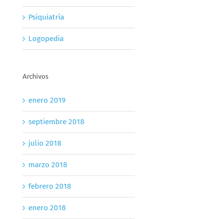
Psiquiatría
Logopedia
Archivos
enero 2019
septiembre 2018
julio 2018
marzo 2018
febrero 2018
enero 2018