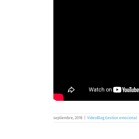
septiembre, 2018
|
VideoBlog Gestion emocional