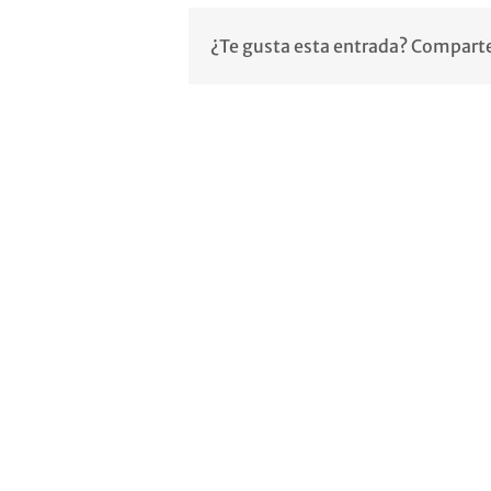
¿Te gusta esta entrada? Comparte