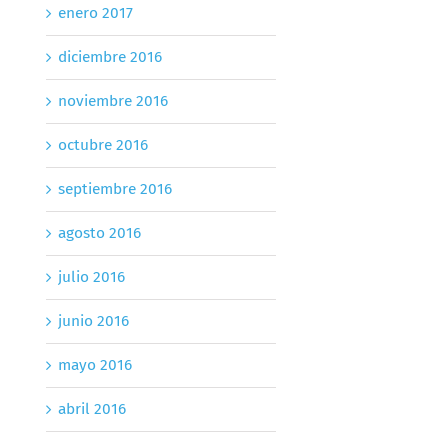
enero 2017
diciembre 2016
noviembre 2016
octubre 2016
septiembre 2016
agosto 2016
julio 2016
junio 2016
mayo 2016
abril 2016