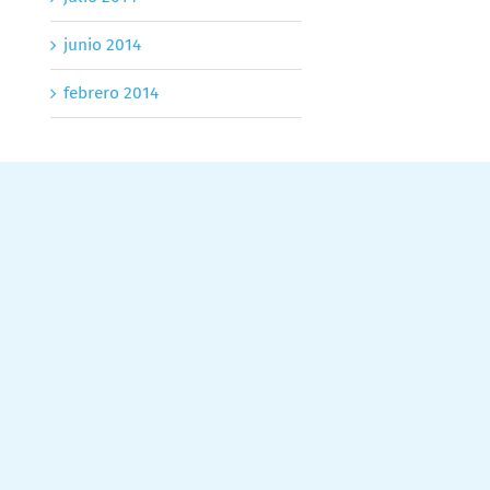
junio 2014
febrero 2014