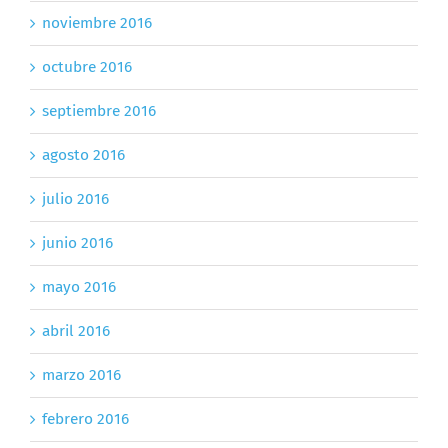
noviembre 2016
octubre 2016
septiembre 2016
agosto 2016
julio 2016
junio 2016
mayo 2016
abril 2016
marzo 2016
febrero 2016