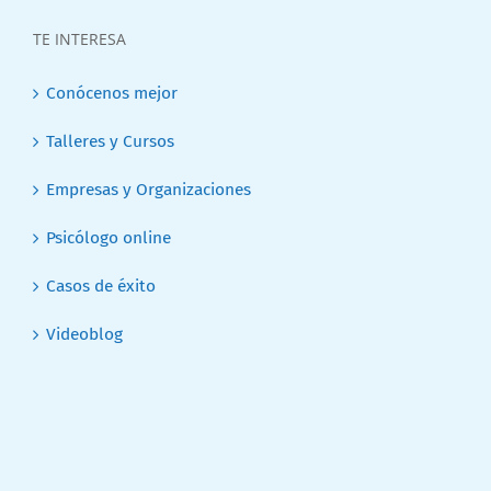
TE INTERESA
Conócenos mejor
Talleres y Cursos
Empresas y Organizaciones
Psicólogo online
Casos de éxito
Videoblog