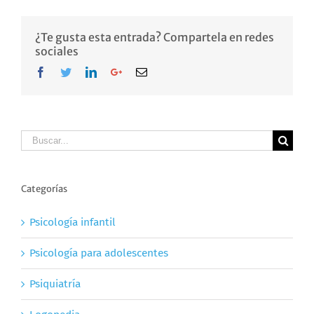
¿Te gusta esta entrada? Compartela en redes
sociales
Facebook
Twitter
LinkedIn
Google+
Email
Buscar
Categorías
Psicología infantil
Psicología para adolescentes
Psiquiatría