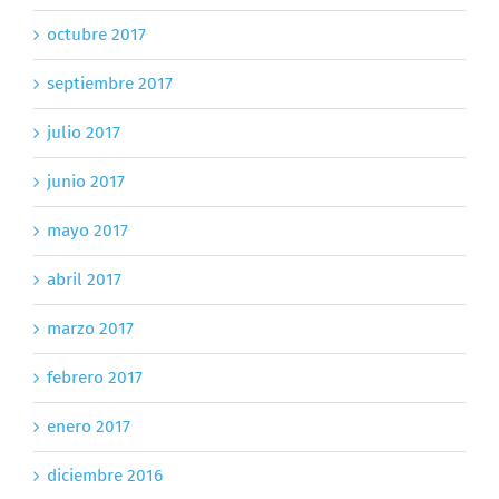
octubre 2017
septiembre 2017
julio 2017
junio 2017
mayo 2017
abril 2017
marzo 2017
febrero 2017
enero 2017
diciembre 2016