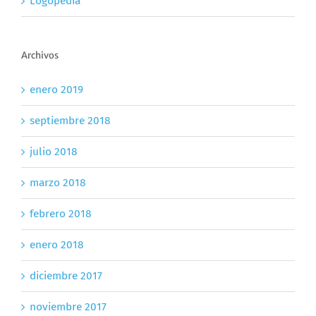
Logopedia
Archivos
enero 2019
septiembre 2018
julio 2018
marzo 2018
febrero 2018
enero 2018
diciembre 2017
noviembre 2017