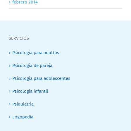
febrero 2014
SERVICIOS
Psicología para adultos
Psicología de pareja
Psicología para adolescentes
Psicología infantil
Psiquiatría
Logopedia