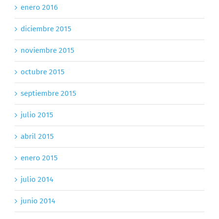
enero 2016
diciembre 2015
noviembre 2015
octubre 2015
septiembre 2015
julio 2015
abril 2015
enero 2015
julio 2014
junio 2014