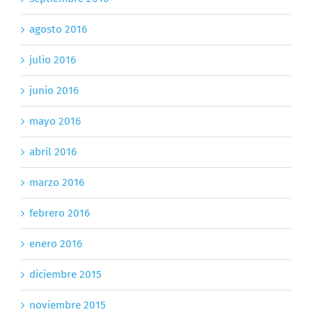
agosto 2016
julio 2016
junio 2016
mayo 2016
abril 2016
marzo 2016
febrero 2016
enero 2016
diciembre 2015
noviembre 2015