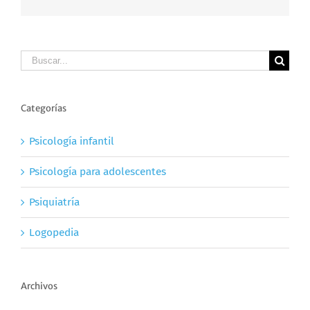
Buscar
Categorías
Psicología infantil
Psicología para adolescentes
Psiquiatría
Logopedia
Archivos