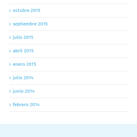
octubre 2015
septiembre 2015
julio 2015
abril 2015
enero 2015
julio 2014
junio 2014
febrero 2014