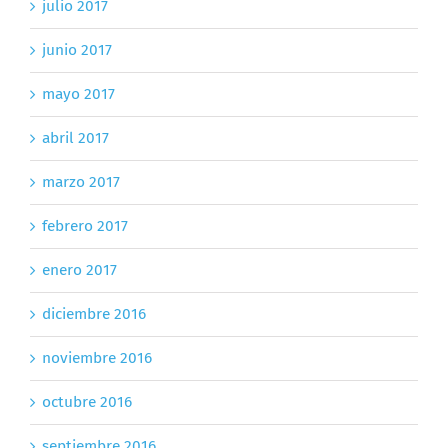
julio 2017
junio 2017
mayo 2017
abril 2017
marzo 2017
febrero 2017
enero 2017
diciembre 2016
noviembre 2016
octubre 2016
septiembre 2016