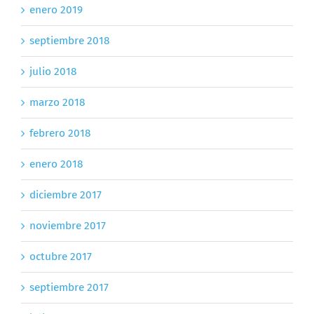
enero 2019
septiembre 2018
julio 2018
marzo 2018
febrero 2018
enero 2018
diciembre 2017
noviembre 2017
octubre 2017
septiembre 2017