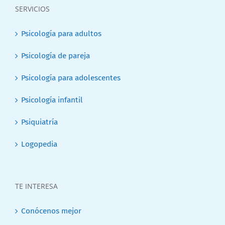
SERVICIOS
Psicología para adultos
Psicología de pareja
Psicología para adolescentes
Psicología infantil
Psiquiatría
Logopedia
TE INTERESA
Conócenos mejor