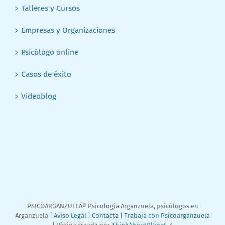
Talleres y Cursos
Empresas y Organizaciones
Psicólogo online
Casos de éxito
Videoblog
PSICOARGANZUELA® Psicología Arganzuela, psicólogos en
Arganzuela |
Aviso Legal
|
Contacta
|
Trabaja con Psicoarganzuela